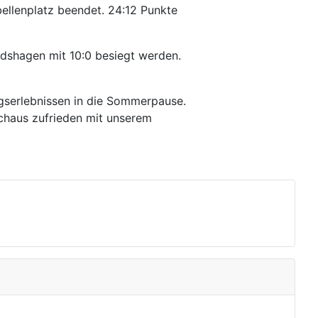
ellenplatz beendet. 24:12 Punkte
dshagen mit 10:0 besiegt werden.
gserlebnissen in die Sommerpause.
rchaus zufrieden mit unserem