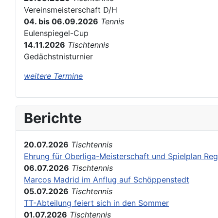
Vereinsmeisterschaft D/H
04. bis 06.09.2026
Tennis
Eulenspiegel-Cup
14.11.2026
Tischtennis
Gedächstnisturnier
weitere Termine
Berichte
20.07.2026
Tischtennis
Ehrung für Oberliga-Meisterschaft und Spielplan Reg
06.07.2026
Tischtennis
Marcos Madrid im Anflug auf Schöppenstedt
05.07.2026
Tischtennis
TT-Abteilung feiert sich in den Sommer
01.07.2026
Tischtennis