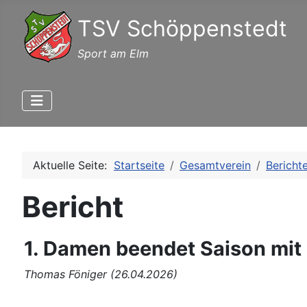
TSV Schöppenstedt
Sport am Elm
Aktuelle Seite:
Startseite
Gesamtverein
Bericht
Bericht
1. Damen beendet Saison mit
Thomas Föniger (26.04.2026)