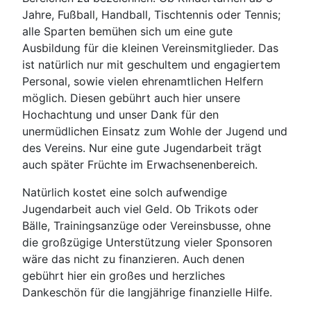
Jahre, Fußball, Handball, Tischtennis oder Tennis;
alle Sparten bemühen sich um eine gute
Ausbildung für die kleinen Vereinsmitglieder. Das
ist natürlich nur mit geschultem und engagiertem
Personal, sowie vielen ehrenamtlichen Helfern
möglich. Diesen gebührt auch hier unsere
Hochachtung und unser Dank für den
unermüdlichen Einsatz zum Wohle der Jugend und
des Vereins. Nur eine gute Jugendarbeit trägt
auch später Früchte im Erwachsenenbereich.
Natürlich kostet eine solch aufwendige
Jugendarbeit auch viel Geld. Ob Trikots oder
Bälle, Trainingsanzüge oder Vereinsbusse, ohne
die großzügige Unterstützung vieler Sponsoren
wäre das nicht zu finanzieren. Auch denen
gebührt hier ein großes und herzliches
Dankeschön für die langjährige finanzielle Hilfe.