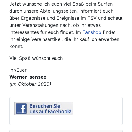
Jetzt wünsche ich euch viel Spaß beim Surfen
durch unsere Abteilungsseiten. Informiert euch
über Ergebnisse und Ereignisse im TSV und schaut
unter Veranstaltungen nach, ob ihr etwas
interessantes für euch findet. Im
Fanshop
findet
ihr einige Vereinsartikel, die ihr käuflich erwerben
könnt.
Viel Spaß wünscht euch
Ihr/Euer
Werner Isensee
(im Oktober 2020)