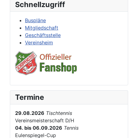
Schnellzugriff
Buspläne
Mitgliedschaft
Geschäftsstelle
Vereinsheim
Termine
29.08.2026
Tischtennis
Vereinsmeisterschaft D/H
04. bis 06.09.2026
Tennis
Eulenspiegel-Cup