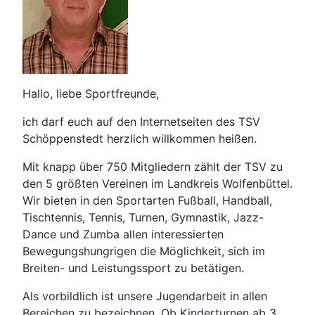
Hallo, liebe Sportfreunde,
ich darf euch auf den Internetseiten des TSV
Schöppenstedt herzlich willkommen heißen.
Mit knapp über 750 Mitgliedern zählt der TSV zu
den 5 größten Vereinen im Landkreis Wolfenbüttel.
Wir bieten in den Sportarten Fußball, Handball,
Tischtennis, Tennis, Turnen, Gymnastik, Jazz-
Dance und Zumba allen interessierten
Bewegungshungrigen die Möglichkeit, sich im
Breiten- und Leistungssport zu betätigen.
Als vorbildlich ist unsere Jugendarbeit in allen
Bereichen zu bezeichnen. Ob Kinderturnen ab 3