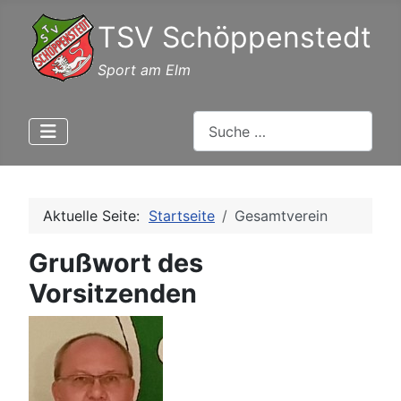
TSV Schöppenstedt
Sport am Elm
Suchen
Aktuelle Seite:
Startseite
Gesamtverein
Grußwort des
Vorsitzenden