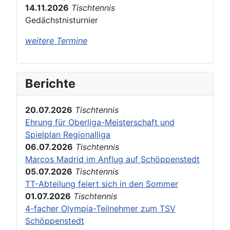
14.11.2026
Tischtennis
Gedächstnisturnier
weitere Termine
Berichte
20.07.2026
Tischtennis
Ehrung für Oberliga-Meisterschaft und
Spielplan Regionalliga
06.07.2026
Tischtennis
Marcos Madrid im Anflug auf Schöppenstedt
05.07.2026
Tischtennis
TT-Abteilung feiert sich in den Sommer
01.07.2026
Tischtennis
4-facher Olympia-Teilnehmer zum TSV
Schöppenstedt