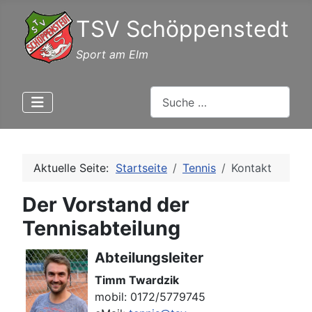
TSV Schöppenstedt
Sport am Elm
Suchen
Aktuelle Seite:
Startseite
Tennis
Kontakt
Der Vorstand der
Tennisabteilung
Abteilungsleiter
Timm Twardzik
mobil: 0172/5779745