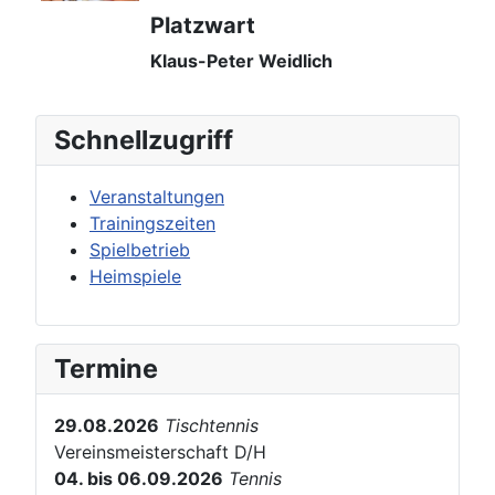
Platzwart
Klaus-Peter Weidlich
Schnellzugriff
Veranstaltungen
Trainingszeiten
Spielbetrieb
Heimspiele
Termine
29.08.2026
Tischtennis
Vereinsmeisterschaft D/H
04. bis 06.09.2026
Tennis