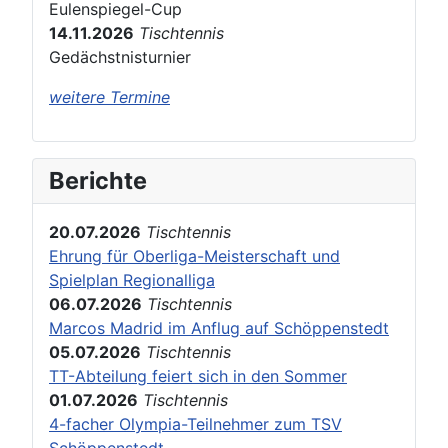
Eulenspiegel-Cup
14.11.2026
Tischtennis
Gedächstnisturnier
weitere Termine
Berichte
20.07.2026
Tischtennis
Ehrung für Oberliga-Meisterschaft und
Spielplan Regionalliga
06.07.2026
Tischtennis
Marcos Madrid im Anflug auf Schöppenstedt
05.07.2026
Tischtennis
TT-Abteilung feiert sich in den Sommer
01.07.2026
Tischtennis
4-facher Olympia-Teilnehmer zum TSV