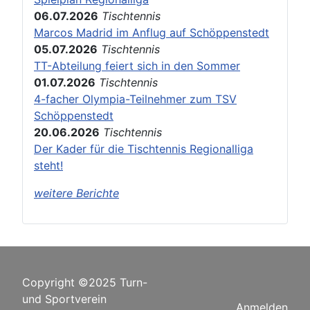
06.07.2026
Tischtennis
Marcos Madrid im Anflug auf Schöppenstedt
05.07.2026
Tischtennis
TT-Abteilung feiert sich in den Sommer
01.07.2026
Tischtennis
4-facher Olympia-Teilnehmer zum TSV
Schöppenstedt
20.06.2026
Tischtennis
Der Kader für die Tischtennis Regionalliga
steht!
weitere Berichte
Copyright ©2025 Turn-
und Sportverein
Anmelden