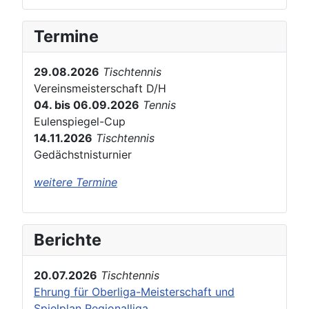
Termine
29.08.2026
Tischtennis
Vereinsmeisterschaft D/H
04. bis 06.09.2026
Tennis
Eulenspiegel-Cup
14.11.2026
Tischtennis
Gedächstnisturnier
weitere Termine
Berichte
20.07.2026
Tischtennis
Ehrung für Oberliga-Meisterschaft und
Spielplan Regionalliga