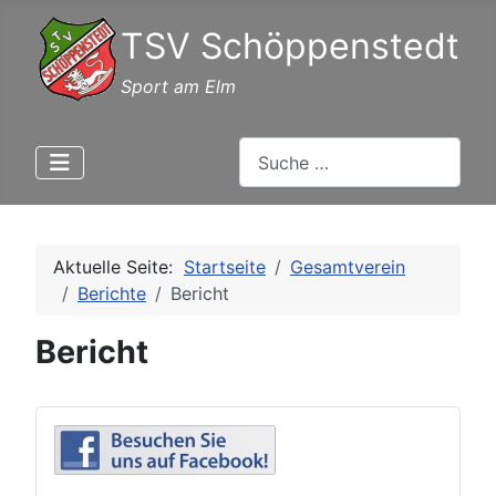
TSV Schöppenstedt
Sport am Elm
Suchen
Aktuelle Seite:
Startseite
Gesamtverein
Berichte
Bericht
Bericht