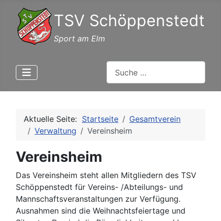
TSV Schöppenstedt
Sport am Elm
Suchen
Aktuelle Seite:
Startseite
Gesamtverein
Verwaltung
Vereinsheim
Vereinsheim
Das Vereinsheim steht allen Mitgliedern des TSV
Schöppenstedt für Vereins- /Abteilungs- und
Mannschaftsveranstaltungen zur Verfügung.
Ausnahmen sind die Weihnachtsfeiertage und