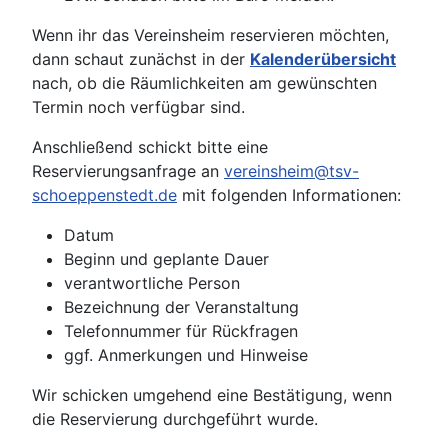
Wenn ihr das Vereinsheim reservieren möchten,
dann schaut zunächst in der
Kalenderübersicht
nach, ob die Räumlichkeiten am gewünschten
Termin noch verfügbar sind.
Anschließend schickt bitte eine
Reservierungsanfrage an
vereinsheim@tsv-
schoeppenstedt.de
mit folgenden Informationen:
Datum
Beginn und geplante Dauer
verantwortliche Person
Bezeichnung der Veranstaltung
Telefonnummer für Rückfragen
ggf. Anmerkungen und Hinweise
Wir schicken umgehend eine Bestätigung, wenn
die Reservierung durchgeführt wurde.