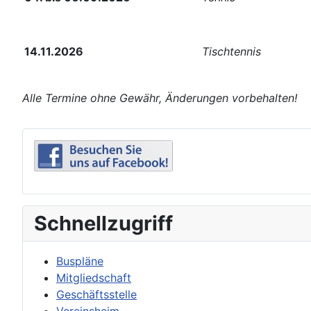
14.11.2026
Tischtennis
Alle Termine ohne Gewähr, Änderungen vorbehalten!
Schnellzugriff
Buspläne
Mitgliedschaft
Geschäftsstelle