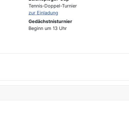
Tennis-Doppel-Turnier
zur Einladung
Gedächstnisturnier
Beginn um 13 Uhr