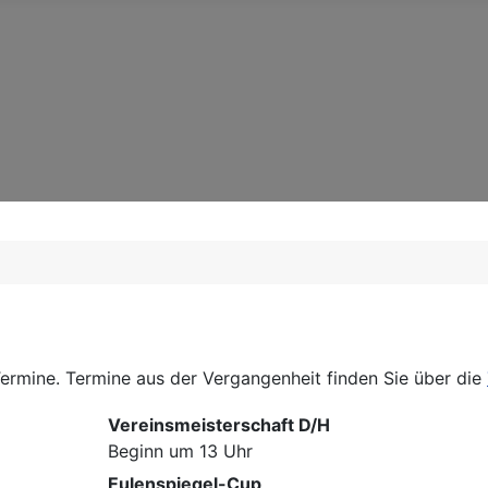
ermine. Termine aus der Vergangenheit finden Sie über die
Vereinsmeisterschaft D/H
Beginn um 13 Uhr
Eulenspiegel-Cup