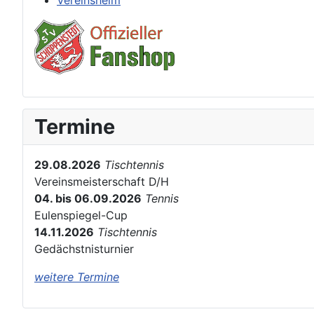
Vereinsheim
Termine
29.08.2026
Tischtennis
Vereinsmeisterschaft D/H
04. bis 06.09.2026
Tennis
Eulenspiegel-Cup
14.11.2026
Tischtennis
Gedächstnisturnier
weitere Termine