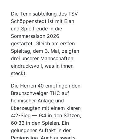
Die Tennisabteilung des TSV
Schöppenstedt ist mit Elan
und Spielfreude in die
Sommersaison 2026
gestartet. Gleich am ersten
Spieltag, dem 3. Mai, zeigten
drei unserer Mannschaften
eindrucksvoll, was in ihnen
steckt.
Die Herren 40 empfingen den
Braunschweiger THC auf
heimischer Anlage und
überzeugten mit einem klaren
4:2-Sieg — 9:4 in den Sätzen,
60:33 in den Spielen. Ein
gelungener Auftakt in der
Regionsliga. Auch auswärts