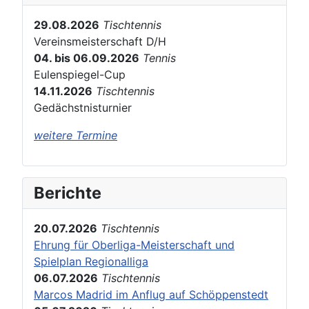
29.08.2026
Tischtennis
Vereinsmeisterschaft D/H
04. bis 06.09.2026
Tennis
Eulenspiegel-Cup
14.11.2026
Tischtennis
Gedächstnisturnier
weitere Termine
Berichte
20.07.2026
Tischtennis
Ehrung für Oberliga-Meisterschaft und
Spielplan Regionalliga
06.07.2026
Tischtennis
Marcos Madrid im Anflug auf Schöppenstedt