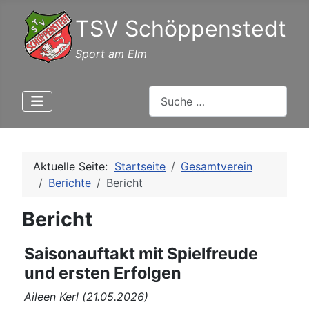
TSV Schöppenstedt
Sport am Elm
Suchen
Aktuelle Seite:
Startseite
Gesamtverein
Berichte
Bericht
Bericht
Saisonauftakt mit Spielfreude
und ersten Erfolgen
Aileen Kerl (21.05.2026)