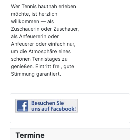
Wer Tennis hautnah erleben
möchte, ist herzlich
willkommen — als
Zuschauerin oder Zuschauer,
als Anfeuererin oder
Anfeuerer oder einfach nur,
um die Atmosphäre eines
schönen Tennistages zu
genießen. Eintritt frei, gute
Stimmung garantiert.
Termine