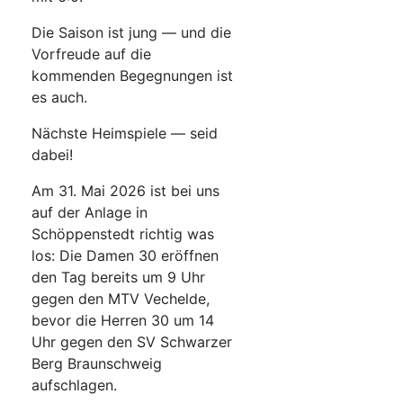
Die Saison ist jung — und die
Vorfreude auf die
kommenden Begegnungen ist
es auch.
Nächste Heimspiele — seid
dabei!
Am 31. Mai 2026 ist bei uns
auf der Anlage in
Schöppenstedt richtig was
los: Die Damen 30 eröffnen
den Tag bereits um 9 Uhr
gegen den MTV Vechelde,
bevor die Herren 30 um 14
Uhr gegen den SV Schwarzer
Berg Braunschweig
aufschlagen.