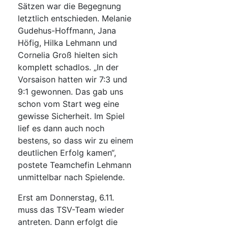
Sätzen war die Begegnung
letztlich entschieden. Melanie
Gudehus-Hoffmann, Jana
Höfig, Hilka Lehmann und
Cornelia Groß hielten sich
komplett schadlos. „In der
Vorsaison hatten wir 7:3 und
9:1 gewonnen. Das gab uns
schon vom Start weg eine
gewisse Sicherheit. Im Spiel
lief es dann auch noch
bestens, so dass wir zu einem
deutlichen Erfolg kamen“,
postete Teamchefin Lehmann
unmittelbar nach Spielende.
Erst am Donnerstag, 6.11.
muss das TSV-Team wieder
antreten. Dann erfolgt die