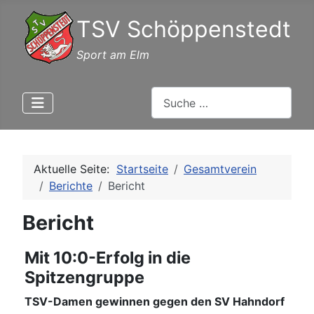
TSV Schöppenstedt
Sport am Elm
Suchen
Aktuelle Seite:
Startseite
Gesamtverein
Berichte
Bericht
Bericht
Mit 10:0-Erfolg in die
Spitzengruppe
TSV-Damen gewinnen gegen den SV Hahndorf