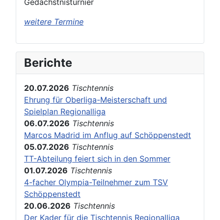
Gedächstnisturnier
weitere Termine
Berichte
20.07.2026
Tischtennis
Ehrung für Oberliga-Meisterschaft und
Spielplan Regionalliga
06.07.2026
Tischtennis
Marcos Madrid im Anflug auf Schöppenstedt
05.07.2026
Tischtennis
TT-Abteilung feiert sich in den Sommer
01.07.2026
Tischtennis
4-facher Olympia-Teilnehmer zum TSV
Schöppenstedt
20.06.2026
Tischtennis
Der Kader für die Tischtennis Regionalliga