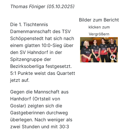
Thomas Föniger (05.10.2025)
Bilder zum Bericht
Die 1. Tischtennis
klicken zum
Damenmannschaft des TSV
Vergrößern
Schöppenstedt hat sich nach
einem glatten 10:0-Sieg über
den SV Hahndorf in der
Spitzengruppe der
Bezirksoberliga festgesetzt.
5:1 Punkte weist das Quartett
jetzt auf.
Gegen die Mannschaft aus
Hanhdorf (Ortsteil von
Goslar) zeigten sich die
Gastgeberinnen durchweg
überlegen. Nach weniger als
zwei Stunden und mit 30:3