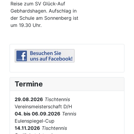
Reise zum SV Glück-Auf
Gebhardshagen. Aufschlag in
der Schule am Sonnenberg ist
um 19.30 Uhr.
Termine
29.08.2026
Tischtennis
Vereinsmeisterschaft D/H
04. bis 06.09.2026
Tennis
Eulenspiegel-Cup
14.11.2026
Tischtennis