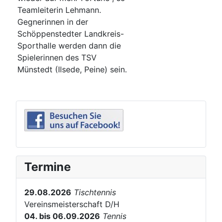
Teamleiterin Lehmann.
Gegnerinnen in der
Schöppenstedter Landkreis-
Sporthalle werden dann die
Spielerinnen des TSV
Münstedt (Ilsede, Peine) sein.
Termine
29.08.2026
Tischtennis
Vereinsmeisterschaft D/H
04. bis 06.09.2026
Tennis