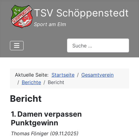
TSV Schöppenstedt
Sport am Elm
Suchen
Aktuelle Seite:
Startseite
Gesamtverein
Berichte
Bericht
Bericht
1. Damen verpassen
Punktgewinn
Thomas Föniger (09.11.2025)