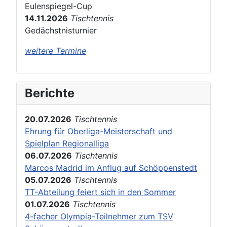
Eulenspiegel-Cup
14.11.2026
Tischtennis
Gedächstnisturnier
weitere Termine
Berichte
20.07.2026
Tischtennis
Ehrung für Oberliga-Meisterschaft und
Spielplan Regionalliga
06.07.2026
Tischtennis
Marcos Madrid im Anflug auf Schöppenstedt
05.07.2026
Tischtennis
TT-Abteilung feiert sich in den Sommer
01.07.2026
Tischtennis
4-facher Olympia-Teilnehmer zum TSV