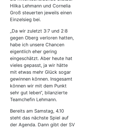
Hilka Lehmann und Cornelia
Groß steuerten jeweils einen
Einzelsieg bei.
„Da wir zuletzt 3:7 und 2:8
gegen Oberg verloren hatten,
habe ich unsere Chancen
eigentlich eher gering
eingeschätzt. Aber heute hat
vieles gepasst, ja wir hätte
mit etwas mehr Glück sogar
gewinnen können. Insgesamt
können wir mit dem Punkt
sehr gut leben“, bilanzierte
Teamchefin Lehmann.
Bereits am Samstag, 4.10
steht das nächste Spiel auf
der Agenda. Dann gibt der SV