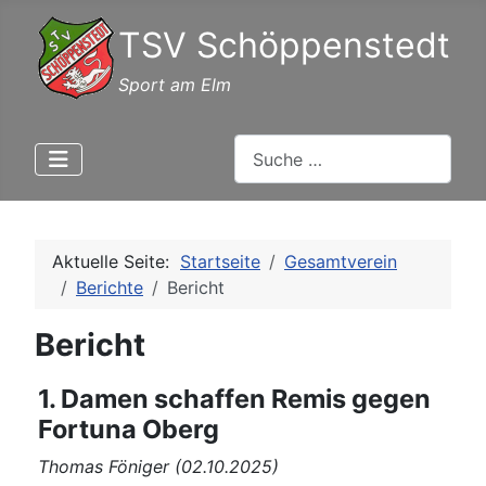
TSV Schöppenstedt
Sport am Elm
Suchen
Aktuelle Seite:
Startseite
Gesamtverein
Berichte
Bericht
Bericht
1. Damen schaffen Remis gegen
Fortuna Oberg
Thomas Föniger (02.10.2025)