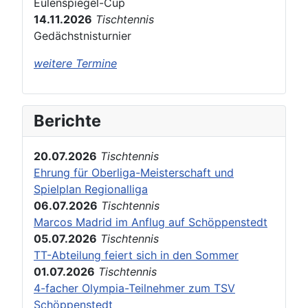
Eulenspiegel-Cup
14.11.2026
Tischtennis
Gedächstnisturnier
weitere Termine
Berichte
20.07.2026
Tischtennis
Ehrung für Oberliga-Meisterschaft und
Spielplan Regionalliga
06.07.2026
Tischtennis
Marcos Madrid im Anflug auf Schöppenstedt
05.07.2026
Tischtennis
TT-Abteilung feiert sich in den Sommer
01.07.2026
Tischtennis
4-facher Olympia-Teilnehmer zum TSV
Schöppenstedt