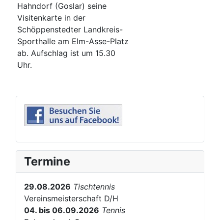
Hahndorf (Goslar) seine
Visitenkarte in der
Schöppenstedter Landkreis-
Sporthalle am Elm-Asse-Platz
ab. Aufschlag ist um 15.30
Uhr.
Termine
29.08.2026
Tischtennis
Vereinsmeisterschaft D/H
04. bis 06.09.2026
Tennis