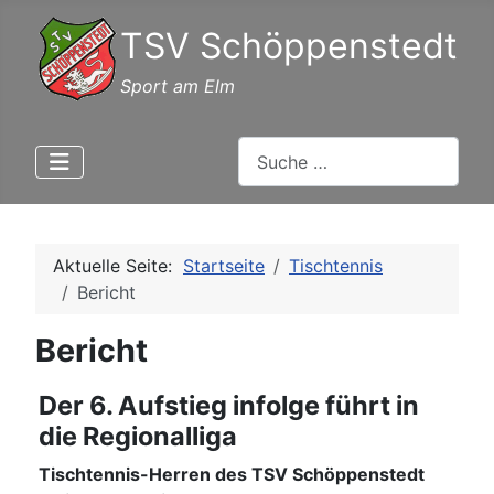
TSV Schöppenstedt
Sport am Elm
Suchen
Aktuelle Seite:
Startseite
Tischtennis
Bericht
Bericht
Der 6. Aufstieg infolge führt in
die Regionalliga
Tischtennis-Herren des TSV Schöppenstedt