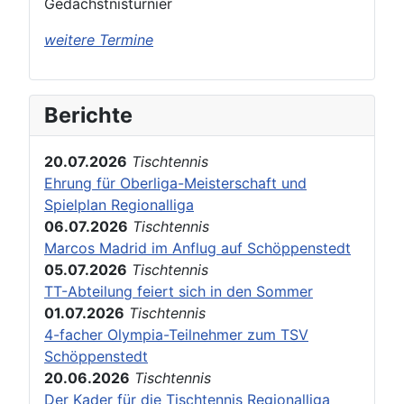
Gedächstnisturnier
weitere Termine
Berichte
20.07.2026
Tischtennis
Ehrung für Oberliga-Meisterschaft und
Spielplan Regionalliga
06.07.2026
Tischtennis
Marcos Madrid im Anflug auf Schöppenstedt
05.07.2026
Tischtennis
TT-Abteilung feiert sich in den Sommer
01.07.2026
Tischtennis
4-facher Olympia-Teilnehmer zum TSV
Schöppenstedt
20.06.2026
Tischtennis
Der Kader für die Tischtennis Regionalliga