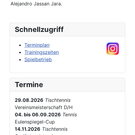
Alejandro Jassan Jara.
Schnellzugriff
Terminplan
Trainingszeiten
Spielbetrieb
Termine
29.08.2026
Tischtennis
Vereinsmeisterschaft D/H
04. bis 06.09.2026
Tennis
Eulenspiegel-Cup
14.11.2026
Tischtennis