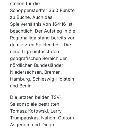
stehen für die
Schöppenstedter 36:0 Punkte
zu Buche. Auch das
Spielverhältnis von 164:16 ist
beachtlich. Der Aufstieg in die
Regionalliga stand bereits vor
den letzten Spielen fest. Die
neue Liga umfasst den
geografischen Bereich der
nördlichen Bundesländer
Niedersachsen, Bremen,
Hamburg, Schleswig-Holstein
und Berlin.
Die letzten beiden TSV-
Saisonspiele bestritten
Tomasz Kotowski, Larry
Trumpauskas, Nahom Goitom
Asgedom und Diego