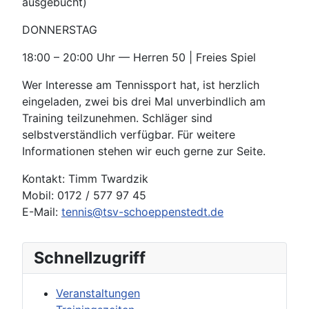
ausgebucht)
DONNERSTAG
18:00 – 20:00 Uhr — Herren 50 | Freies Spiel
Wer Interesse am Tennissport hat, ist herzlich
eingeladen, zwei bis drei Mal unverbindlich am
Training teilzunehmen. Schläger sind
selbstverständlich verfügbar. Für weitere
Informationen stehen wir euch gerne zur Seite.
Kontakt: Timm Twardzik
Mobil: 0172 / 577 97 45
E-Mail:
tennis@tsv-schoeppenstedt.de
Schnellzugriff
Veranstaltungen