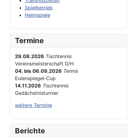
Trainingszeiten
Spielbetrieb
Heimspiele
Termine
29.08.2026
Tischtennis
Vereinsmeisterschaft D/H
04. bis 06.09.2026
Tennis
Eulenspiegel-Cup
14.11.2026
Tischtennis
Gedächstnisturnier
weitere Termine
Berichte