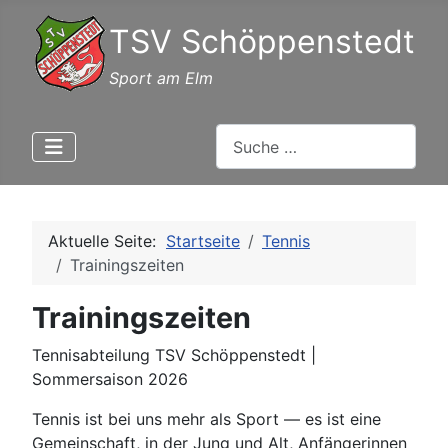
TSV Schöppenstedt
Sport am Elm
Suchen
Aktuelle Seite:
Startseite
Tennis
Trainingszeiten
Trainingszeiten
Tennisabteilung TSV Schöppenstedt |
Sommersaison 2026
Tennis ist bei uns mehr als Sport — es ist eine
Gemeinschaft, in der Jung und Alt, Anfängerinnen