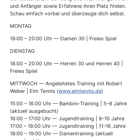
und Anfänger sowie Erfahrene ihren Platz finden.
Schau einfach vorbei und überzeuge dich selbst.
MONTAG
18:00 – 20:00 Uhr — Damen 30 | Freies Spiel
DIENSTAG
18:00 – 20:00 Uhr — Herren 30 und Herren 40 |
Freies Spiel
MITTWOCH — Angeleitetes Training mit Robert
Weber | Elm Tennis (
www.elmtennis.de
)
15:00 – 16:00 Uhr — Bambini-Training | 5–8 Jahre
(aktuell ausgebucht)
16:00 – 17:00 Uhr — Jugendtraining | 8–10 Jahre
17:00 – 18:00 Uhr — Jugendtraining | 11–16 Jahre
18:00 – 19:00 Uhr — Damentraining (aktuell