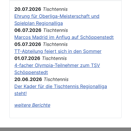
20.07.2026
Tischtennis
Ehrung für Oberliga-Meisterschaft und
Spielplan Regionalliga
06.07.2026
Tischtennis
Marcos Madrid im Anflug auf Schöppenstedt
05.07.2026
Tischtennis
TT-Abteilung feiert sich in den Sommer
01.07.2026
Tischtennis
4-facher Olympia-Teilnehmer zum TSV
Schöppenstedt
20.06.2026
Tischtennis
Der Kader für die Tischtennis Regionalliga
steht!
weitere Berichte