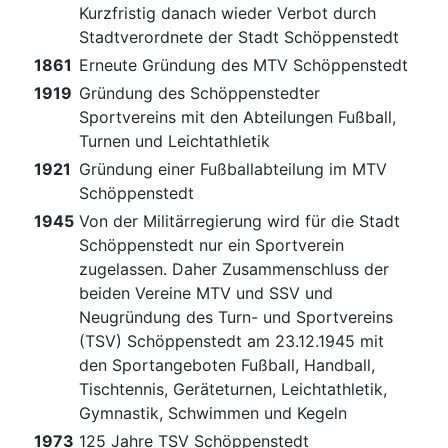
Kurzfristig danach wieder Verbot durch
Stadtverordnete der Stadt Schöppenstedt
1861
Erneute Gründung des MTV Schöppenstedt
1919
Gründung des Schöppenstedter
Sportvereins mit den Abteilungen Fußball,
Turnen und Leichtathletik
1921
Gründung einer Fußballabteilung im MTV
Schöppenstedt
1945
Von der Militärregierung wird für die Stadt
Schöppenstedt nur ein Sportverein
zugelassen. Daher Zusammenschluss der
beiden Vereine MTV und SSV und
Neugründung des Turn- und Sportvereins
(TSV) Schöppenstedt am 23.12.1945 mit
den Sportangeboten Fußball, Handball,
Tischtennis, Geräteturnen, Leichtathletik,
Gymnastik, Schwimmen und Kegeln
1973
125 Jahre TSV Schöppenstedt