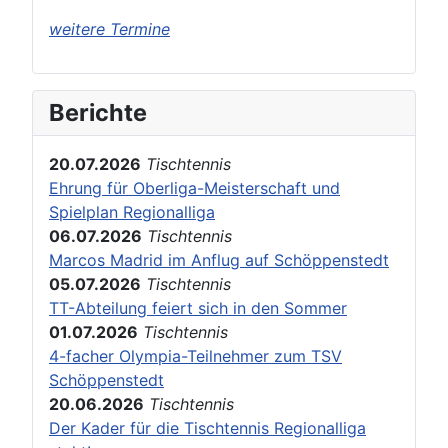
weitere Termine
Berichte
20.07.2026
Tischtennis
Ehrung für Oberliga-Meisterschaft und
Spielplan Regionalliga
06.07.2026
Tischtennis
Marcos Madrid im Anflug auf Schöppenstedt
05.07.2026
Tischtennis
TT-Abteilung feiert sich in den Sommer
01.07.2026
Tischtennis
4-facher Olympia-Teilnehmer zum TSV
Schöppenstedt
20.06.2026
Tischtennis
Der Kader für die Tischtennis Regionalliga