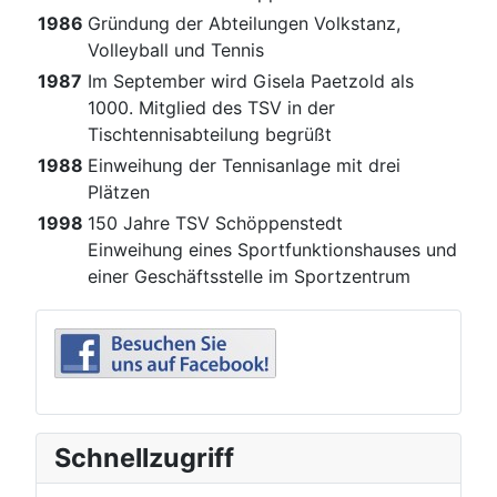
1986
Gründung der Abteilungen Volkstanz,
Volleyball und Tennis
1987
Im September wird Gisela Paetzold als
1000. Mitglied des TSV in der
Tischtennisabteilung begrüßt
1988
Einweihung der Tennisanlage mit drei
Plätzen
1998
150 Jahre TSV Schöppenstedt
Einweihung eines Sportfunktionshauses und
einer Geschäftsstelle im Sportzentrum
Schnellzugriff