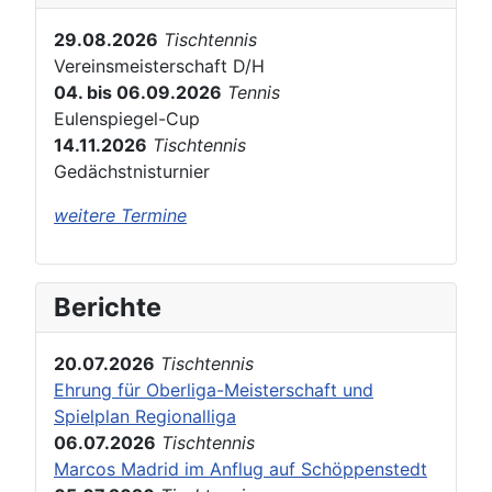
29.08.2026
Tischtennis
Vereinsmeisterschaft D/H
04. bis 06.09.2026
Tennis
Eulenspiegel-Cup
14.11.2026
Tischtennis
Gedächstnisturnier
weitere Termine
Berichte
20.07.2026
Tischtennis
Ehrung für Oberliga-Meisterschaft und
Spielplan Regionalliga
06.07.2026
Tischtennis
Marcos Madrid im Anflug auf Schöppenstedt