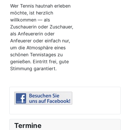
Wer Tennis hautnah erleben
möchte, ist herzlich
willkommen — als
Zuschauerin oder Zuschauer,
als Anfeuererin oder
Anfeuerer oder einfach nur,
um die Atmosphäre eines
schönen Tennistages zu
genießen. Eintritt frei, gute
Stimmung garantiert.
Termine