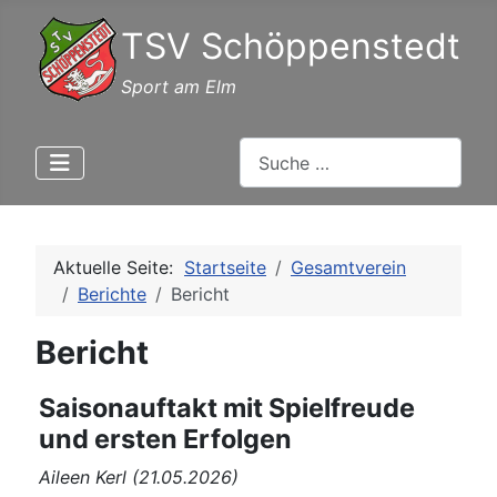
TSV Schöppenstedt
Sport am Elm
Suchen
Aktuelle Seite:
Startseite
Gesamtverein
Berichte
Bericht
Bericht
Saisonauftakt mit Spielfreude
und ersten Erfolgen
Aileen Kerl (21.05.2026)