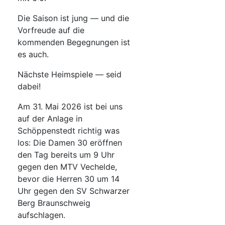
Die Saison ist jung — und die
Vorfreude auf die
kommenden Begegnungen ist
es auch.
Nächste Heimspiele — seid
dabei!
Am 31. Mai 2026 ist bei uns
auf der Anlage in
Schöppenstedt richtig was
los: Die Damen 30 eröffnen
den Tag bereits um 9 Uhr
gegen den MTV Vechelde,
bevor die Herren 30 um 14
Uhr gegen den SV Schwarzer
Berg Braunschweig
aufschlagen.