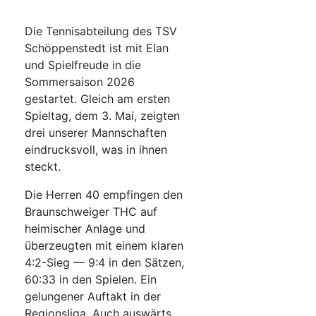
Die Tennisabteilung des TSV
Schöppenstedt ist mit Elan
und Spielfreude in die
Sommersaison 2026
gestartet. Gleich am ersten
Spieltag, dem 3. Mai, zeigten
drei unserer Mannschaften
eindrucksvoll, was in ihnen
steckt.
Die Herren 40 empfingen den
Braunschweiger THC auf
heimischer Anlage und
überzeugten mit einem klaren
4:2-Sieg — 9:4 in den Sätzen,
60:33 in den Spielen. Ein
gelungener Auftakt in der
Regionsliga. Auch auswärts