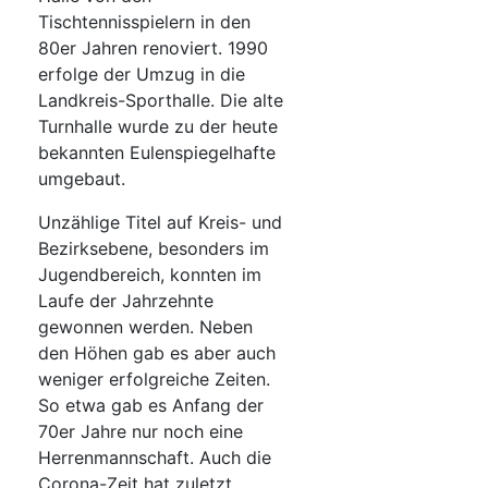
Tischtennisspielern in den
80er Jahren renoviert. 1990
erfolge der Umzug in die
Landkreis-Sporthalle. Die alte
Turnhalle wurde zu der heute
bekannten Eulenspiegelhafte
umgebaut.
Unzählige Titel auf Kreis- und
Bezirksebene, besonders im
Jugendbereich, konnten im
Laufe der Jahrzehnte
gewonnen werden. Neben
den Höhen gab es aber auch
weniger erfolgreiche Zeiten.
So etwa gab es Anfang der
70er Jahre nur noch eine
Herrenmannschaft. Auch die
Corona-Zeit hat zuletzt