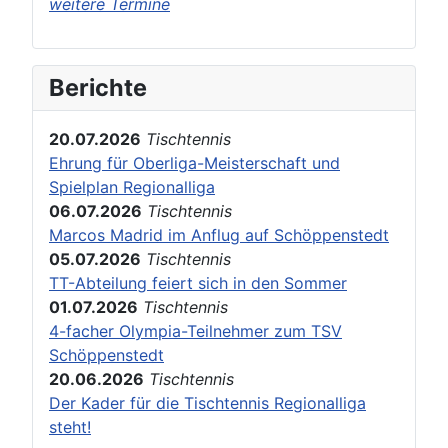
weitere Termine
Berichte
20.07.2026
Tischtennis
Ehrung für Oberliga-Meisterschaft und
Spielplan Regionalliga
06.07.2026
Tischtennis
Marcos Madrid im Anflug auf Schöppenstedt
05.07.2026
Tischtennis
TT-Abteilung feiert sich in den Sommer
01.07.2026
Tischtennis
4-facher Olympia-Teilnehmer zum TSV
Schöppenstedt
20.06.2026
Tischtennis
Der Kader für die Tischtennis Regionalliga
steht!