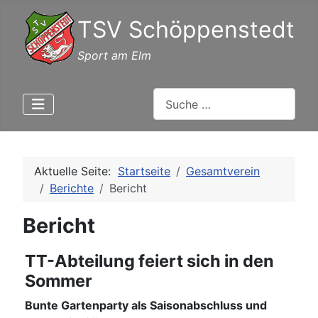
TSV Schöppenstedt
Sport am Elm
Suchen
Aktuelle Seite:
Startseite
Gesamtverein
Berichte
Bericht
Bericht
TT-Abteilung feiert sich in den
Sommer
Bunte Gartenparty als Saisonabschluss und