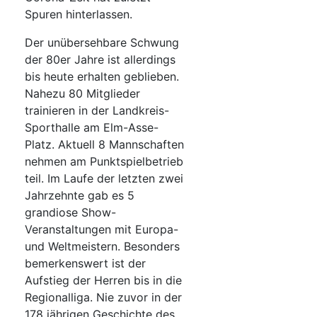
Spuren hinterlassen.
Der unübersehbare Schwung
der 80er Jahre ist allerdings
bis heute erhalten geblieben.
Nahezu 80 Mitglieder
trainieren in der Landkreis-
Sporthalle am Elm-Asse-
Platz. Aktuell 8 Mannschaften
nehmen am Punktspielbetrieb
teil. Im Laufe der letzten zwei
Jahrzehnte gab es 5
grandiose Show-
Veranstaltungen mit Europa-
und Weltmeistern. Besonders
bemerkenswert ist der
Aufstieg der Herren bis in die
Regionalliga. Nie zuvor in der
178 jährigen Geschichte des