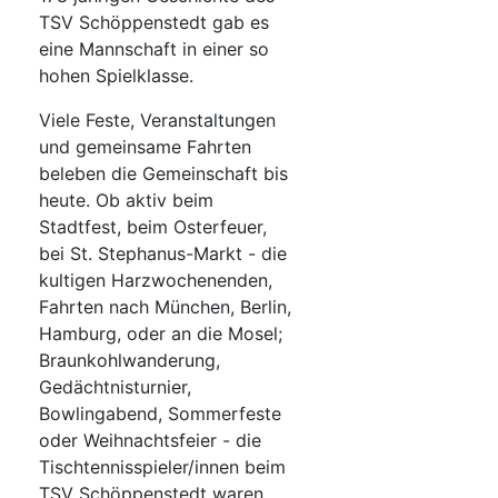
TSV Schöppenstedt gab es
eine Mannschaft in einer so
hohen Spielklasse.
Viele Feste, Veranstaltungen
und gemeinsame Fahrten
beleben die Gemeinschaft bis
heute. Ob aktiv beim
Stadtfest, beim Osterfeuer,
bei St. Stephanus-Markt - die
kultigen Harzwochenenden,
Fahrten nach München, Berlin,
Hamburg, oder an die Mosel;
Braunkohlwanderung,
Gedächtnisturnier,
Bowlingabend, Sommerfeste
oder Weihnachtsfeier - die
Tischtennisspieler/innen beim
TSV Schöppenstedt waren