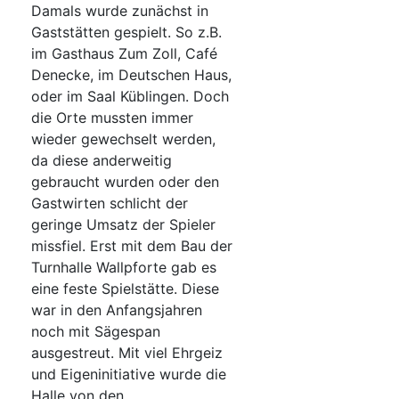
Damals wurde zunächst in
Gaststätten gespielt. So z.B.
im Gasthaus Zum Zoll, Café
Denecke, im Deutschen Haus,
oder im Saal Küblingen. Doch
die Orte mussten immer
wieder gewechselt werden,
da diese anderweitig
gebraucht wurden oder den
Gastwirten schlicht der
geringe Umsatz der Spieler
missfiel. Erst mit dem Bau der
Turnhalle Wallpforte gab es
eine feste Spielstätte. Diese
war in den Anfangsjahren
noch mit Sägespan
ausgestreut. Mit viel Ehrgeiz
und Eigeninitiative wurde die
Halle von den