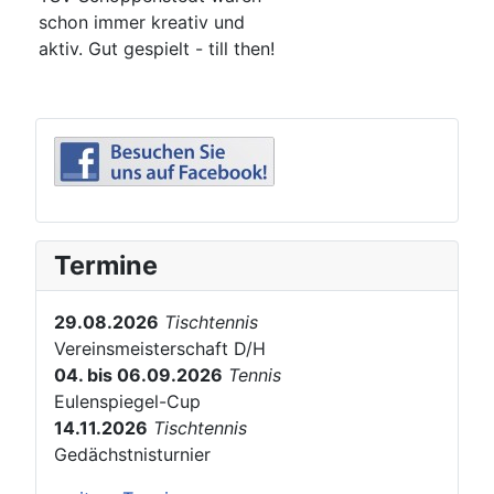
schon immer kreativ und
aktiv. Gut gespielt - till then!
Termine
29.08.2026
Tischtennis
Vereinsmeisterschaft D/H
04. bis 06.09.2026
Tennis
Eulenspiegel-Cup
14.11.2026
Tischtennis
Gedächstnisturnier