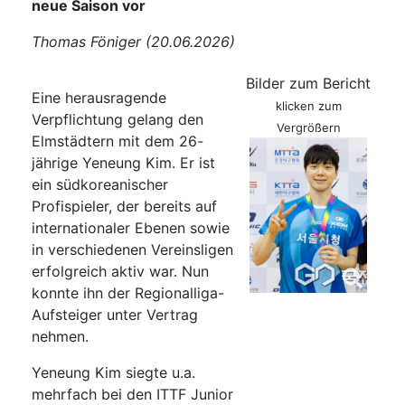
neue Saison vor
Thomas Föniger (20.06.2026)
Bilder zum Bericht
Eine herausragende
klicken zum
Verpflichtung gelang den
Vergrößern
Elmstädtern mit dem 26-
jährige Yeneung Kim. Er ist
ein südkoreanischer
Profispieler, der bereits auf
internationaler Ebenen sowie
in verschiedenen Vereinsligen
erfolgreich aktiv war. Nun
konnte ihn der Regionalliga-
Aufsteiger unter Vertrag
nehmen.
Yeneung Kim siegte u.a.
mehrfach bei den ITTF Junior