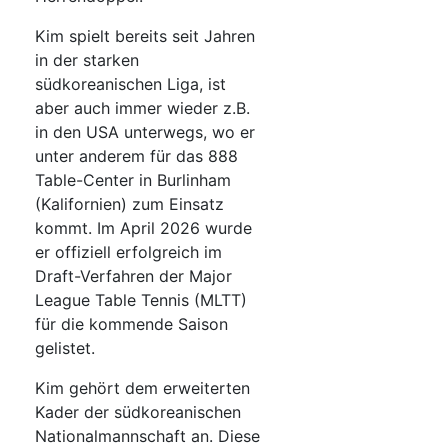
Kim spielt bereits seit Jahren
in der starken
südkoreanischen Liga, ist
aber auch immer wieder z.B.
in den USA unterwegs, wo er
unter anderem für das 888
Table-Center in Burlinham
(Kalifornien) zum Einsatz
kommt. Im April 2026 wurde
er offiziell erfolgreich im
Draft-Verfahren der Major
League Table Tennis (MLTT)
für die kommende Saison
gelistet.
Kim gehört dem erweiterten
Kader der südkoreanischen
Nationalmannschaft an. Diese