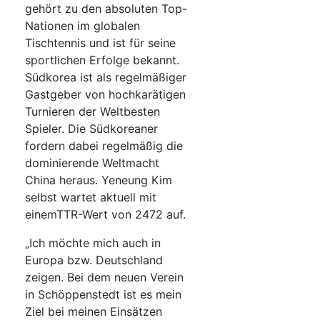
gehört zu den absoluten Top-
Nationen im globalen
Tischtennis und ist für seine
sportlichen Erfolge bekannt.
Südkorea ist als regelmäßiger
Gastgeber von hochkarätigen
Turnieren der Weltbesten
Spieler. Die Südkoreaner
fordern dabei regelmäßig die
dominierende Weltmacht
China heraus. Yeneung Kim
selbst wartet aktuell mit
einemTTR-Wert von 2472 auf.
„Ich möchte mich auch in
Europa bzw. Deutschland
zeigen. Bei dem neuen Verein
in Schöppenstedt ist es mein
Ziel bei meinen Einsätzen