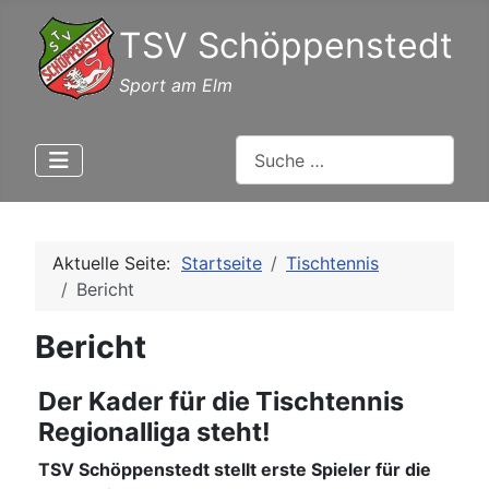
TSV Schöppenstedt
Sport am Elm
Suchen
Aktuelle Seite:
Startseite
Tischtennis
Bericht
Bericht
Der Kader für die Tischtennis
Regionalliga steht!
TSV Schöppenstedt stellt erste Spieler für die