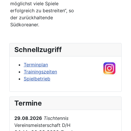
möglichst viele Spiele
erfolgreich zu bestreiten“, so
der zurückhaltende
Südkoreaner.
Schnellzugriff
Terminplan
Trainingszeiten
Spielbetrieb
Termine
29.08.2026
Tischtennis
Vereinsmeisterschaft D/H