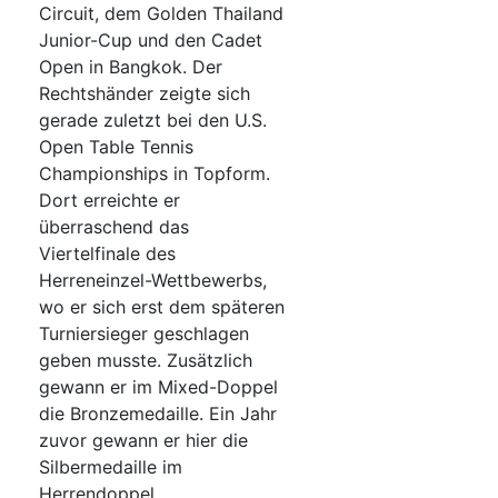
Circuit, dem Golden Thailand
Junior-Cup und den Cadet
Open in Bangkok. Der
Rechtshänder zeigte sich
gerade zuletzt bei den U.S.
Open Table Tennis
Championships in Topform.
Dort erreichte er
überraschend das
Viertelfinale des
Herreneinzel-Wettbewerbs,
wo er sich erst dem späteren
Turniersieger geschlagen
geben musste. Zusätzlich
gewann er im Mixed-Doppel
die Bronzemedaille. Ein Jahr
zuvor gewann er hier die
Silbermedaille im
Herrendoppel.