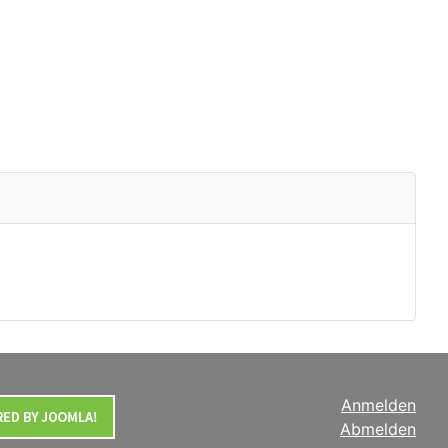
Anmelden
Abmelden