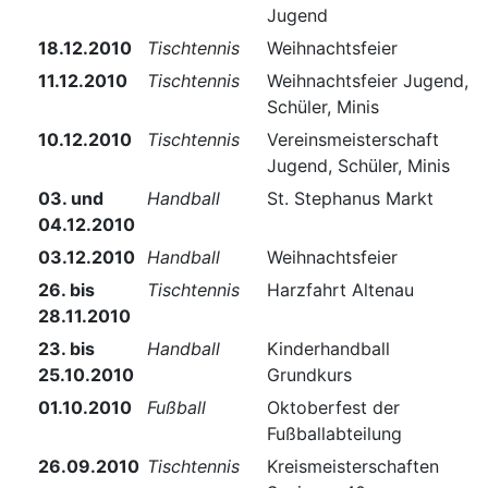
Jugend
18.12.2010
Tischtennis
Weihnachtsfeier
11.12.2010
Tischtennis
Weihnachtsfeier Jugend,
Schüler, Minis
10.12.2010
Tischtennis
Vereinsmeisterschaft
Jugend, Schüler, Minis
03. und
Handball
St. Stephanus Markt
04.12.2010
03.12.2010
Handball
Weihnachtsfeier
26. bis
Tischtennis
Harzfahrt Altenau
28.11.2010
23. bis
Handball
Kinderhandball
25.10.2010
Grundkurs
01.10.2010
Fußball
Oktoberfest der
Fußballabteilung
26.09.2010
Tischtennis
Kreismeisterschaften