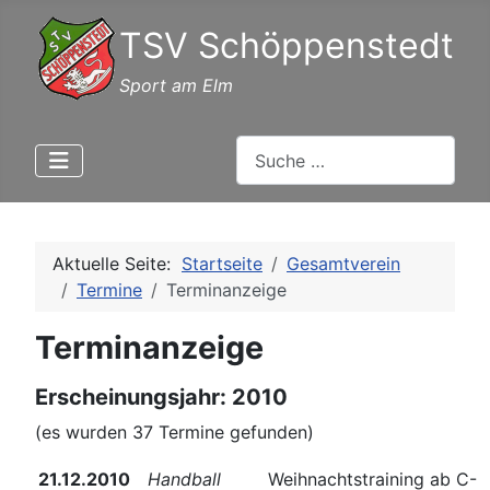
TSV Schöppenstedt
Sport am Elm
Suchen
Aktuelle Seite:
Startseite
Gesamtverein
Termine
Terminanzeige
Terminanzeige
Erscheinungsjahr: 2010
(es wurden 37 Termine gefunden)
21.12.2010
Handball
Weihnachtstraining ab C-