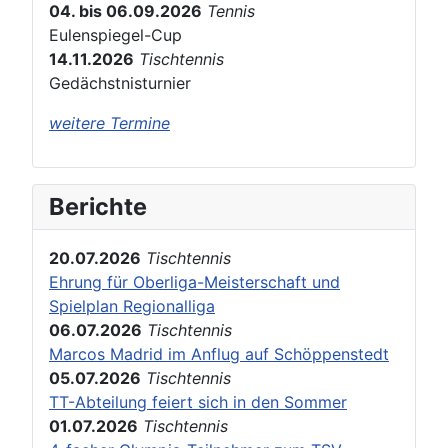
04. bis 06.09.2026
Tennis
Eulenspiegel-Cup
14.11.2026
Tischtennis
Gedächstnisturnier
weitere Termine
Berichte
20.07.2026
Tischtennis
Ehrung für Oberliga-Meisterschaft und
Spielplan Regionalliga
06.07.2026
Tischtennis
Marcos Madrid im Anflug auf Schöppenstedt
05.07.2026
Tischtennis
TT-Abteilung feiert sich in den Sommer
01.07.2026
Tischtennis