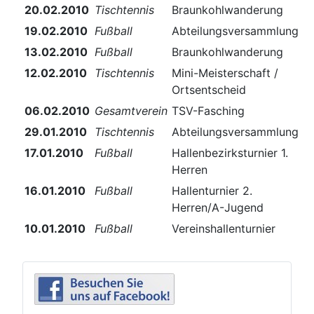
20.02.2010
Tischtennis
Braunkohlwanderung
19.02.2010
Fußball
Abteilungsversammlung
13.02.2010
Fußball
Braunkohlwanderung
12.02.2010
Tischtennis
Mini-Meisterschaft /
Ortsentscheid
06.02.2010
Gesamtverein
TSV-Fasching
29.01.2010
Tischtennis
Abteilungsversammlung
17.01.2010
Fußball
Hallenbezirksturnier 1.
Herren
16.01.2010
Fußball
Hallenturnier 2.
Herren/A-Jugend
10.01.2010
Fußball
Vereinshallenturnier