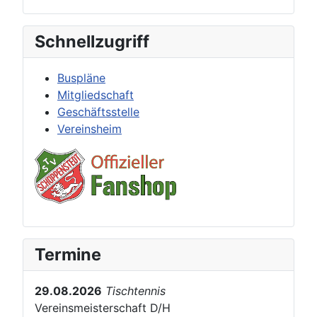
Schnellzugriff
Buspläne
Mitgliedschaft
Geschäftsstelle
Vereinsheim
Termine
29.08.2026
Tischtennis
Vereinsmeisterschaft D/H