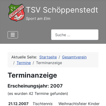
TSV Schöppenstedt
Sport am Elm
Suchen
Aktuelle Seite:
Startseite
Gesamtverein
Termine
Terminanzeige
Terminanzeige
Erscheinungsjahr: 2007
(es wurden 42 Termine gefunden)
21.12.2007
Tischtennis
Weihnachtsfeier Kinder