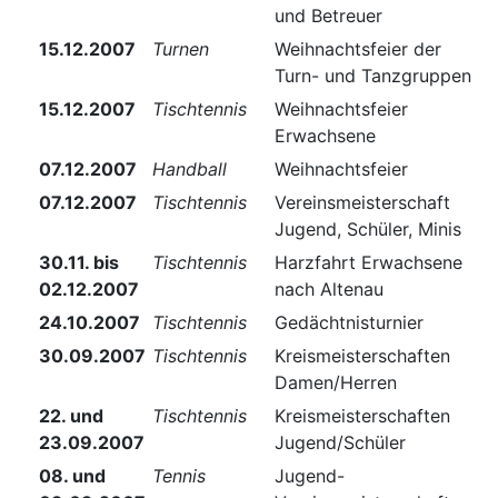
und Betreuer
15.12.2007
Turnen
Weihnachtsfeier der
Turn- und Tanzgruppen
15.12.2007
Tischtennis
Weihnachtsfeier
Erwachsene
07.12.2007
Handball
Weihnachtsfeier
07.12.2007
Tischtennis
Vereinsmeisterschaft
Jugend, Schüler, Minis
30.11. bis
Tischtennis
Harzfahrt Erwachsene
02.12.2007
nach Altenau
24.10.2007
Tischtennis
Gedächtnisturnier
30.09.2007
Tischtennis
Kreismeisterschaften
Damen/Herren
22. und
Tischtennis
Kreismeisterschaften
23.09.2007
Jugend/Schüler
08. und
Tennis
Jugend-