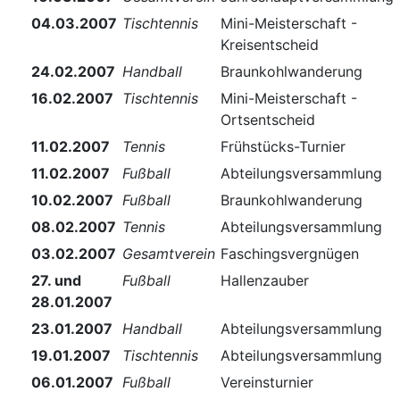
04.03.2007
Tischtennis
Mini-Meisterschaft -
Kreisentscheid
24.02.2007
Handball
Braunkohlwanderung
16.02.2007
Tischtennis
Mini-Meisterschaft -
Ortsentscheid
11.02.2007
Tennis
Frühstücks-Turnier
11.02.2007
Fußball
Abteilungsversammlung
10.02.2007
Fußball
Braunkohlwanderung
08.02.2007
Tennis
Abteilungsversammlung
03.02.2007
Gesamtverein
Faschingsvergnügen
27. und
Fußball
Hallenzauber
28.01.2007
23.01.2007
Handball
Abteilungsversammlung
19.01.2007
Tischtennis
Abteilungsversammlung
06.01.2007
Fußball
Vereinsturnier