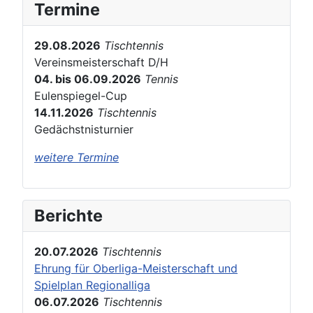
Termine
29.08.2026
Tischtennis
Vereinsmeisterschaft D/H
04. bis 06.09.2026
Tennis
Eulenspiegel-Cup
14.11.2026
Tischtennis
Gedächstnisturnier
weitere Termine
Berichte
20.07.2026
Tischtennis
Ehrung für Oberliga-Meisterschaft und
Spielplan Regionalliga
06.07.2026
Tischtennis