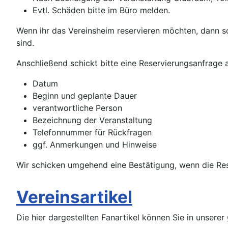
Evtl. Schäden bitte im Büro melden.
Wenn ihr das Vereinsheim reservieren möchten, dann s
sind.
Anschließend schickt bitte eine Reservierungsanfrage
Datum
Beginn und geplante Dauer
verantwortliche Person
Bezeichnung der Veranstaltung
Telefonnummer für Rückfragen
ggf. Anmerkungen und Hinweise
Wir schicken umgehend eine Bestätigung, wenn die Re
Vereinsartikel
Die hier dargestellten Fanartikel können Sie in unserer