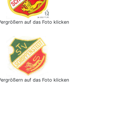
ergrößern auf das Foto klicken
ergrößern auf das Foto klicken