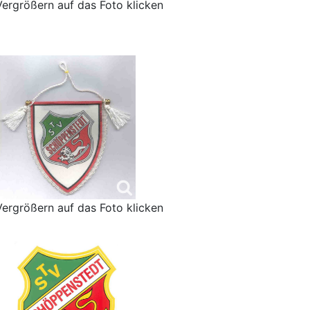
ergrößern auf das Foto klicken
ergrößern auf das Foto klicken