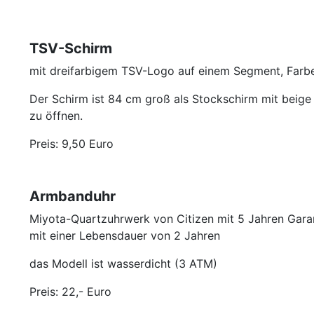
TSV-Schirm
mit dreifarbigem TSV-Logo auf einem Segment, Farb
Der Schirm ist 84 cm groß als Stockschirm mit beige
zu öffnen.
Preis: 9,50 Euro
Armbanduhr
Miyota-Quartzuhrwerk von Citizen mit 5 Jahren Garant
mit einer Lebensdauer von 2 Jahren
das Modell ist wasserdicht (3 ATM)
Preis: 22,- Euro