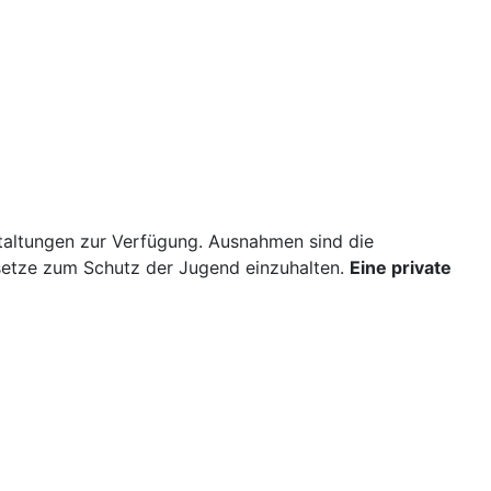
staltungen zur Verfügung. Ausnahmen sind die
esetze zum Schutz der Jugend einzuhalten.
Eine private