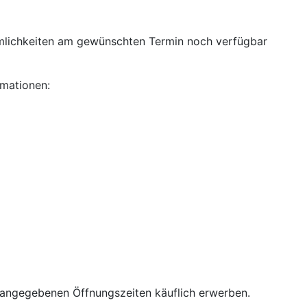
mlichkeiten am gewünschten Termin noch verfügbar
rmationen:
angegebenen Öffnungszeiten käuflich erwerben.