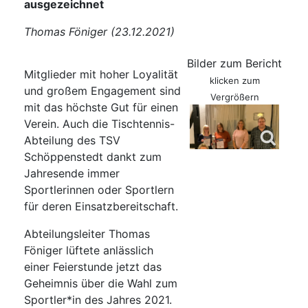
ausgezeichnet
Thomas Föniger (23.12.2021)
Bilder zum Bericht
Mitglieder mit hoher Loyalität
klicken zum
und großem Engagement sind
Vergrößern
mit das höchste Gut für einen
Verein. Auch die Tischtennis-
Abteilung des TSV
Schöppenstedt dankt zum
Jahresende immer
Sportlerinnen oder Sportlern
für deren Einsatzbereitschaft.
Abteilungsleiter Thomas
Föniger lüftete anlässlich
einer Feierstunde jetzt das
Geheimnis über die Wahl zum
Sportler*in des Jahres 2021.