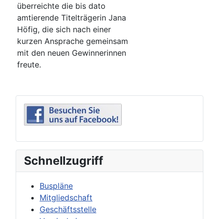
überreichte die bis dato
amtierende Titelträgerin Jana
Höfig, die sich nach einer
kurzen Ansprache gemeinsam
mit den neuen Gewinnerinnen
freute.
Schnellzugriff
Buspläne
Mitgliedschaft
Geschäftsstelle