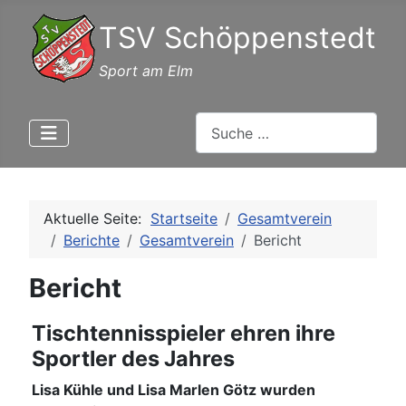
TSV Schöppenstedt
Sport am Elm
Suchen
Aktuelle Seite:
Startseite
Gesamtverein
Berichte
Gesamtverein
Bericht
Bericht
Tischtennisspieler ehren ihre
Sportler des Jahres
Lisa Kühle und Lisa Marlen Götz wurden