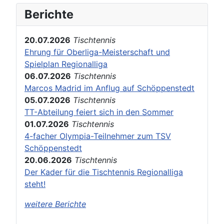
Berichte
20.07.2026
Tischtennis
Ehrung für Oberliga-Meisterschaft und
Spielplan Regionalliga
06.07.2026
Tischtennis
Marcos Madrid im Anflug auf Schöppenstedt
05.07.2026
Tischtennis
TT-Abteilung feiert sich in den Sommer
01.07.2026
Tischtennis
4-facher Olympia-Teilnehmer zum TSV
Schöppenstedt
20.06.2026
Tischtennis
Der Kader für die Tischtennis Regionalliga
steht!
weitere Berichte