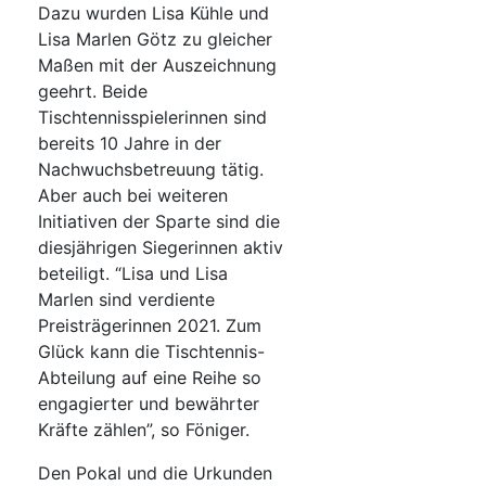
Dazu wurden Lisa Kühle und
Lisa Marlen Götz zu gleicher
Maßen mit der Auszeichnung
geehrt. Beide
Tischtennisspielerinnen sind
bereits 10 Jahre in der
Nachwuchsbetreuung tätig.
Aber auch bei weiteren
Initiativen der Sparte sind die
diesjährigen Siegerinnen aktiv
beteiligt. “Lisa und Lisa
Marlen sind verdiente
Preisträgerinnen 2021. Zum
Glück kann die Tischtennis-
Abteilung auf eine Reihe so
engagierter und bewährter
Kräfte zählen”, so Föniger.
Den Pokal und die Urkunden