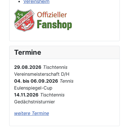
Vereinsheim
Termine
29.08.2026
Tischtennis
Vereinsmeisterschaft D/H
04. bis 06.09.2026
Tennis
Eulenspiegel-Cup
14.11.2026
Tischtennis
Gedächstnisturnier
weitere Termine