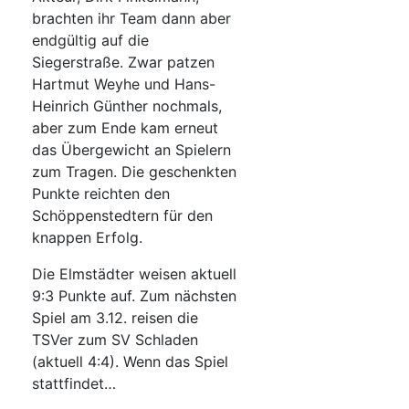
brachten ihr Team dann aber
endgültig auf die
Siegerstraße. Zwar patzen
Hartmut Weyhe und Hans-
Heinrich Günther nochmals,
aber zum Ende kam erneut
das Übergewicht an Spielern
zum Tragen. Die geschenkten
Punkte reichten den
Schöppenstedtern für den
knappen Erfolg.
Die Elmstädter weisen aktuell
9:3 Punkte auf. Zum nächsten
Spiel am 3.12. reisen die
TSVer zum SV Schladen
(aktuell 4:4). Wenn das Spiel
stattfindet…