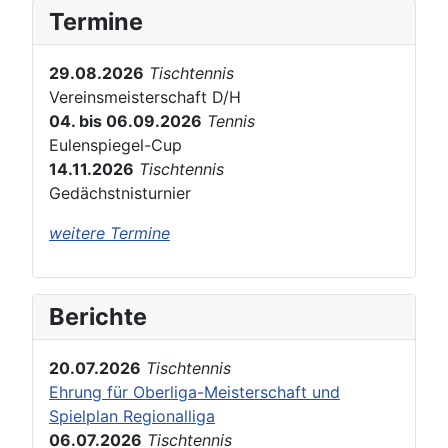
Termine
29.08.2026
Tischtennis
Vereinsmeisterschaft D/H
04. bis 06.09.2026
Tennis
Eulenspiegel-Cup
14.11.2026
Tischtennis
Gedächstnisturnier
weitere Termine
Berichte
20.07.2026
Tischtennis
Ehrung für Oberliga-Meisterschaft und
Spielplan Regionalliga
06.07.2026
Tischtennis