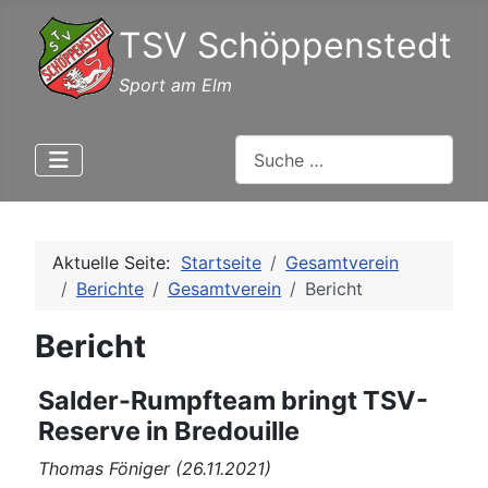
TSV Schöppenstedt
Sport am Elm
Suchen
Aktuelle Seite:
Startseite
Gesamtverein
Berichte
Gesamtverein
Bericht
Bericht
Salder-Rumpfteam bringt TSV-
Reserve in Bredouille
Thomas Föniger (26.11.2021)