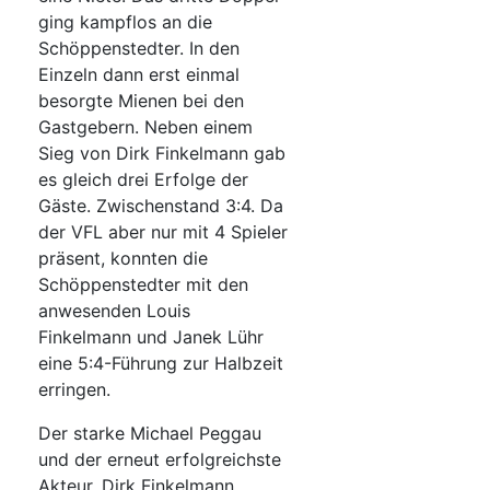
ging kampflos an die
Schöppenstedter. In den
Einzeln dann erst einmal
besorgte Mienen bei den
Gastgebern. Neben einem
Sieg von Dirk Finkelmann gab
es gleich drei Erfolge der
Gäste. Zwischenstand 3:4. Da
der VFL aber nur mit 4 Spieler
präsent, konnten die
Schöppenstedter mit den
anwesenden Louis
Finkelmann und Janek Lühr
eine 5:4-Führung zur Halbzeit
erringen.
Der starke Michael Peggau
und der erneut erfolgreichste
Akteur, Dirk Finkelmann,