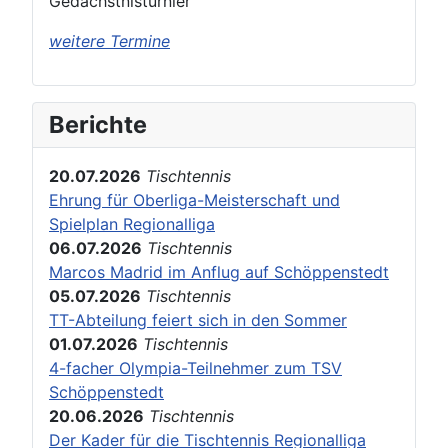
Gedächstnisturnier
weitere Termine
Berichte
20.07.2026
Tischtennis
Ehrung für Oberliga-Meisterschaft und
Spielplan Regionalliga
06.07.2026
Tischtennis
Marcos Madrid im Anflug auf Schöppenstedt
05.07.2026
Tischtennis
TT-Abteilung feiert sich in den Sommer
01.07.2026
Tischtennis
4-facher Olympia-Teilnehmer zum TSV
Schöppenstedt
20.06.2026
Tischtennis
Der Kader für die Tischtennis Regionalliga