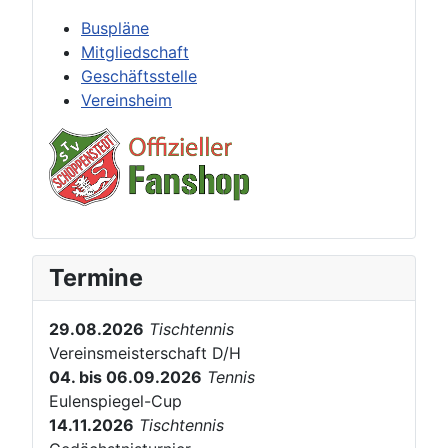
Buspläne
Mitgliedschaft
Geschäftsstelle
Vereinsheim
Termine
29.08.2026
Tischtennis
Vereinsmeisterschaft D/H
04. bis 06.09.2026
Tennis
Eulenspiegel-Cup
14.11.2026
Tischtennis