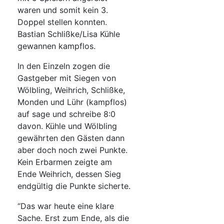
waren und somit kein 3.
Doppel stellen konnten.
Bastian Schlißke/Lisa Kühle
gewannen kampflos.
In den Einzeln zogen die
Gastgeber mit Siegen von
Wölbling, Weihrich, Schlißke,
Monden und Lühr (kampflos)
auf sage und schreibe 8:0
davon. Kühle und Wölbling
gewährten den Gästen dann
aber doch noch zwei Punkte.
Kein Erbarmen zeigte am
Ende Weihrich, dessen Sieg
endgültig die Punkte sicherte.
“Das war heute eine klare
Sache. Erst zum Ende, als die