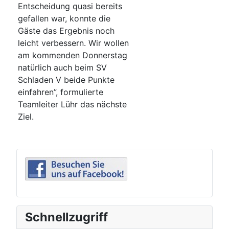
Entscheidung quasi bereits
gefallen war, konnte die
Gäste das Ergebnis noch
leicht verbessern. Wir wollen
am kommenden Donnerstag
natürlich auch beim SV
Schladen V beide Punkte
einfahren”, formulierte
Teamleiter Lühr das nächste
Ziel.
Schnellzugriff