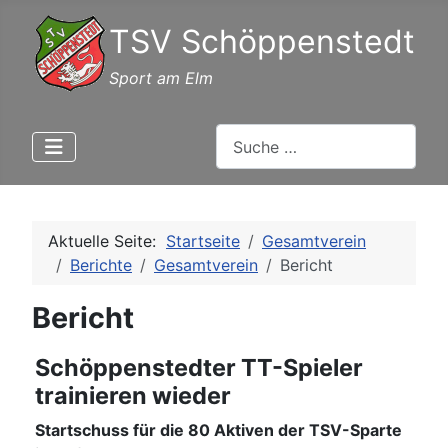
TSV Schöppenstedt
Sport am Elm
Suchen
Aktuelle Seite:
Startseite
Gesamtverein
Berichte
Gesamtverein
Bericht
Bericht
Schöppenstedter TT-Spieler
trainieren wieder
Startschuss für die 80 Aktiven der TSV-Sparte