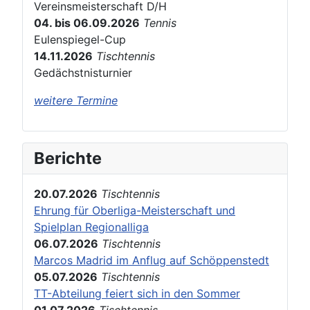
Vereinsmeisterschaft D/H
04. bis 06.09.2026
Tennis
Eulenspiegel-Cup
14.11.2026
Tischtennis
Gedächstnisturnier
weitere Termine
Berichte
20.07.2026
Tischtennis
Ehrung für Oberliga-Meisterschaft und
Spielplan Regionalliga
06.07.2026
Tischtennis
Marcos Madrid im Anflug auf Schöppenstedt
05.07.2026
Tischtennis
TT-Abteilung feiert sich in den Sommer
01.07.2026
Tischtennis