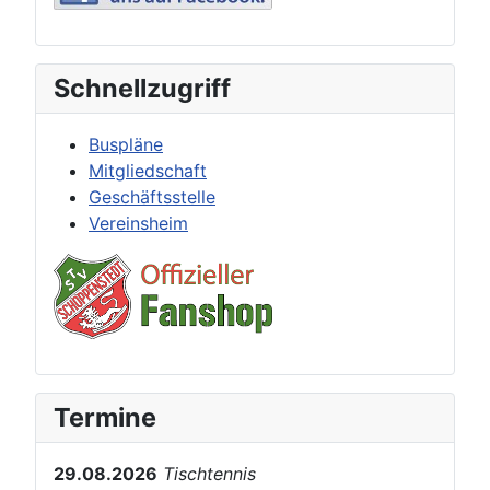
Schnellzugriff
Buspläne
Mitgliedschaft
Geschäftsstelle
Vereinsheim
Termine
29.08.2026
Tischtennis