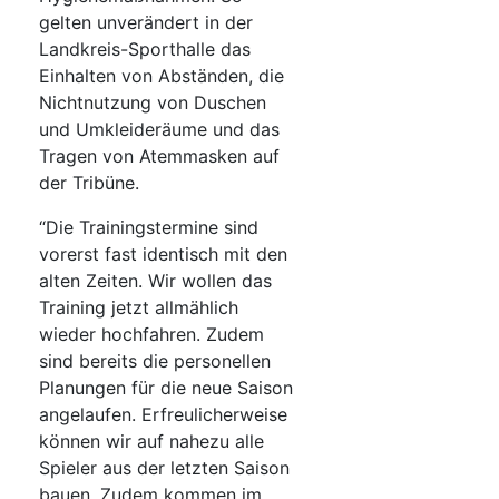
gelten unverändert in der
Landkreis-Sporthalle das
Einhalten von Abständen, die
Nichtnutzung von Duschen
und Umkleideräume und das
Tragen von Atemmasken auf
der Tribüne.
“Die Trainingstermine sind
vorerst fast identisch mit den
alten Zeiten. Wir wollen das
Training jetzt allmählich
wieder hochfahren. Zudem
sind bereits die personellen
Planungen für die neue Saison
angelaufen. Erfreulicherweise
können wir auf nahezu alle
Spieler aus der letzten Saison
bauen. Zudem kommen im