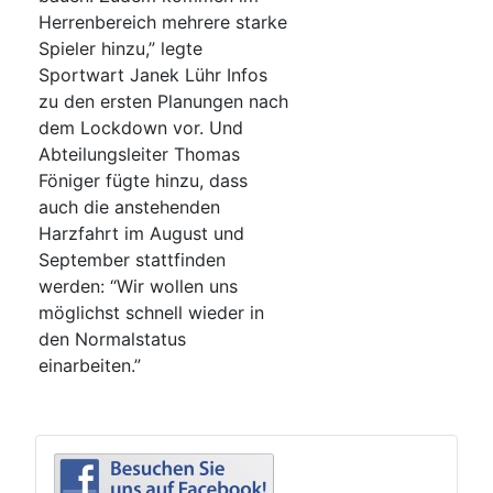
Herrenbereich mehrere starke
Spieler hinzu,” legte
Sportwart Janek Lühr Infos
zu den ersten Planungen nach
dem Lockdown vor. Und
Abteilungsleiter Thomas
Föniger fügte hinzu, dass
auch die anstehenden
Harzfahrt im August und
September stattfinden
werden: “Wir wollen uns
möglichst schnell wieder in
den Normalstatus
einarbeiten.”