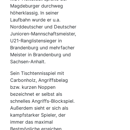
Magdeburger durchweg
höherklassig. In seiner
Laufbahn wurde er u.a.
Norddeutscher und Deutscher
Junioren-Mannschaftsmeister,
U21-Ranglistensieger in
Brandenburg und mehrfacher
Meister in Brandenburg und
Sachsen-Anhalt.
Sein Tischtennisspiel mit
Carbonholz, Angriffsbelag
bzw. kurzen Noppen
bezeichnet er selbst als
schnelles Angriffs-Blockspiel.
Außerdem sieht er sich als
kampfstarker Spieler, der
immer das maximal
Bestmögliche erreichen