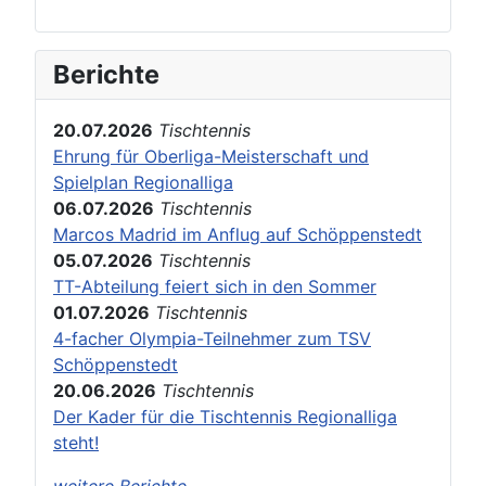
Berichte
20.07.2026
Tischtennis
Ehrung für Oberliga-Meisterschaft und
Spielplan Regionalliga
06.07.2026
Tischtennis
Marcos Madrid im Anflug auf Schöppenstedt
05.07.2026
Tischtennis
TT-Abteilung feiert sich in den Sommer
01.07.2026
Tischtennis
4-facher Olympia-Teilnehmer zum TSV
Schöppenstedt
20.06.2026
Tischtennis
Der Kader für die Tischtennis Regionalliga
steht!
weitere Berichte