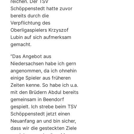
reichen. Der TSV
Schöppenstedt hatte zuvor
bereits durch die
Verpflichtung des
Oberligaspielers Krzyszof
Lubin auf sich aufmerksam
gemacht.
“Das Angebot aus
Niedersachsen habe ich gern
angenommen, da ich ohnehin
einige Spieler aus früheren
Zeiten kenne. So habe ich u.a.
mit den Brüdern Abdul bereits
gemeinsam in Beendorf
gespielt. Ich strebe beim TSV
Schöppenstedt jetzt einen
Neuanfang an und bin sicher,
dass wir die gesteckten Ziele