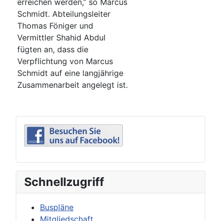
erreichen werden,” so Marcus
Schmidt. Abteilungsleiter
Thomas Föniger und
Vermittler Shahid Abdul
fügten an, dass die
Verpflichtung von Marcus
Schmidt auf eine langjährige
Zusammenarbeit angelegt ist.
Schnellzugriff
Buspläne
Mitgliedschaft