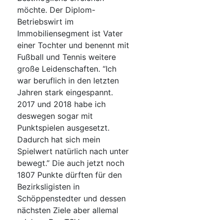
möchte. Der Diplom-
Betriebswirt im
Immobiliensegment ist Vater
einer Tochter und benennt mit
Fußball und Tennis weitere
große Leidenschaften. “Ich
war beruflich in den letzten
Jahren stark eingespannt.
2017 und 2018 habe ich
deswegen sogar mit
Punktspielen ausgesetzt.
Dadurch hat sich mein
Spielwert natürlich nach unter
bewegt.” Die auch jetzt noch
1807 Punkte dürften für den
Bezirksligisten in
Schöppenstedter und dessen
nächsten Ziele aber allemal