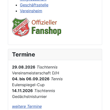
Geschäftsstelle
Vereinsheim
Termine
29.08.2026
Tischtennis
Vereinsmeisterschaft D/H
04. bis 06.09.2026
Tennis
Eulenspiegel-Cup
14.11.2026
Tischtennis
Gedächstnisturnier
weitere Termine