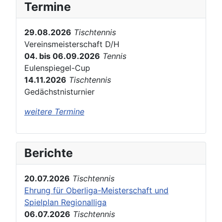
Termine
29.08.2026
Tischtennis
Vereinsmeisterschaft D/H
04. bis 06.09.2026
Tennis
Eulenspiegel-Cup
14.11.2026
Tischtennis
Gedächstnisturnier
weitere Termine
Berichte
20.07.2026
Tischtennis
Ehrung für Oberliga-Meisterschaft und
Spielplan Regionalliga
06.07.2026
Tischtennis