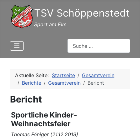
TSV Schöppenstedt
Sport am Elm
Suchen
Aktuelle Seite:
Startseite
Gesamtverein
Berichte
Gesamtverein
Bericht
Bericht
Sportliche Kinder-
Weihnachtsfeier
Thomas Föniger (21.12.2019)