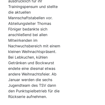
ausdrücklich für ihr
Trainingspensum und stellte
die aktuellen
Mannschaftstabellen vor.
Abteilungsleiter Thomas
Föniger bedankte sich
anschließend bei allen
Mitwirkenden im
Nachwuchsbereich mit einem
kleinen Weihnachtspräsent.
Bei Lebkuchen, kühlen
Getränken und Bockwurst
endete eine diesmal etwas
andere Weihnachtsfeier. Ab
Januar werden die sechs
Jugendteam des TSV dann
den Punktspielbetrieb für die
Rückserie aufnehmen.