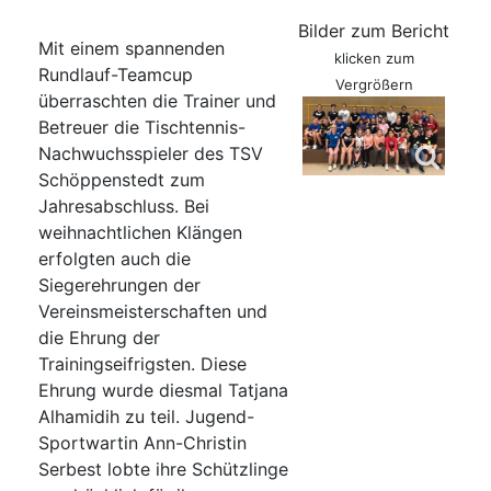
Bilder zum Bericht
Mit einem spannenden
klicken zum
Rundlauf-Teamcup
Vergrößern
überraschten die Trainer und
Betreuer die Tischtennis-
Nachwuchsspieler des TSV
Schöppenstedt zum
Jahresabschluss. Bei
weihnachtlichen Klängen
erfolgten auch die
Siegerehrungen der
Vereinsmeisterschaften und
die Ehrung der
Trainingseifrigsten. Diese
Ehrung wurde diesmal Tatjana
Alhamidih zu teil. Jugend-
Sportwartin Ann-Christin
Serbest lobte ihre Schützlinge