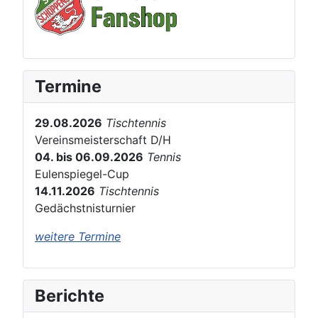
Termine
29.08.2026
Tischtennis
Vereinsmeisterschaft D/H
04. bis 06.09.2026
Tennis
Eulenspiegel-Cup
14.11.2026
Tischtennis
Gedächstnisturnier
weitere Termine
Berichte