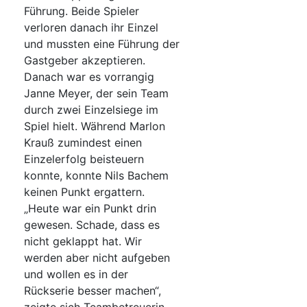
Führung. Beide Spieler
verloren danach ihr Einzel
und mussten eine Führung der
Gastgeber akzeptieren.
Danach war es vorrangig
Janne Meyer, der sein Team
durch zwei Einzelsiege im
Spiel hielt. Während Marlon
Krauß zumindest einen
Einzelerfolg beisteuern
konnte, konnte Nils Bachem
keinen Punkt ergattern.
„Heute war ein Punkt drin
gewesen. Schade, dass es
nicht geklappt hat. Wir
werden aber nicht aufgeben
und wollen es in der
Rückserie besser machen“,