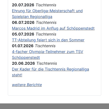
20.07.2026
Tischtennis
Ehrung für Oberliga-Meisterschaft und
Spielplan Regionalliga
06.07.2026
Tischtennis
Marcos Madrid im Anflug auf Schöppenstedt
05.07.2026
Tischtennis
TT-Abteilung feiert sich in den Sommer
01.07.2026
Tischtennis
4-facher Olympia-Teilnehmer zum TSV
Schöppenstedt
20.06.2026
Tischtennis
Der Kader für die Tischtennis Regionalliga
steht!
weitere Berichte