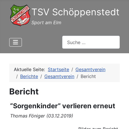
TSV Schöppenstedt
Sport am Elm
Suchen
Aktuelle Seite:
Startseite
Gesamtverein
Berichte
Gesamtverein
Bericht
Bericht
“Sorgenkinder” verlieren erneut
Thomas Föniger (03.12.2019)