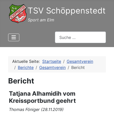
TSV Schöppenstedt
Sport am Elm
Suchen
Aktuelle Seite:
Startseite
Gesamtverein
Berichte
Gesamtverein
Bericht
Bericht
Tatjana Alhamidih vom
Kreissportbund geehrt
Thomas Föniger (28.11.2019)