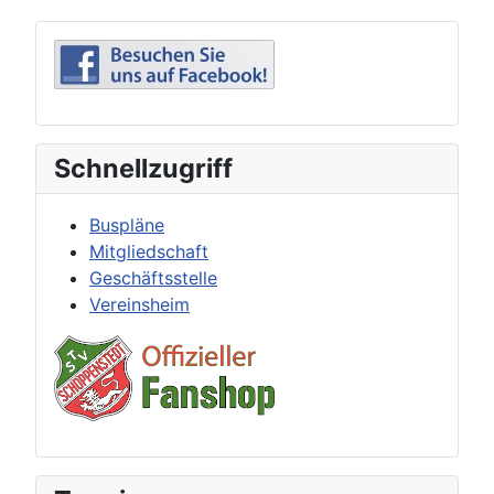
Schnellzugriff
Buspläne
Mitgliedschaft
Geschäftsstelle
Vereinsheim