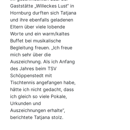
Gaststätte „Willeckes Lust“ in
Hornburg durften sich Tatjana
und ihre ebenfalls geladenen
Eltern über viele lobende
Worte und ein warm/kaltes
Buffet bei musikalische
Begleitung freuen. „Ich freue
mich sehr über die
Auszeichnung. Als ich Anfang
des Jahres beim TSV
Schöppenstedt mit
Tischtennis angefangen habe,
hätte ich nicht gedacht, dass
ich gleich so viele Pokale,
Urkunden und
Auszeichnungen erhalte“,
berichtete Tatjana stolz.