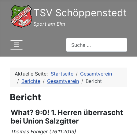
TSV Schöppenstedt
Sport am Elm
Suchen
Aktuelle Seite:
Startseite
Gesamtverein
Berichte
Gesamtverein
Bericht
Bericht
What? 9:0! 1. Herren überrascht
bei Union Salzgitter
Thomas Föniger (26.11.2019)