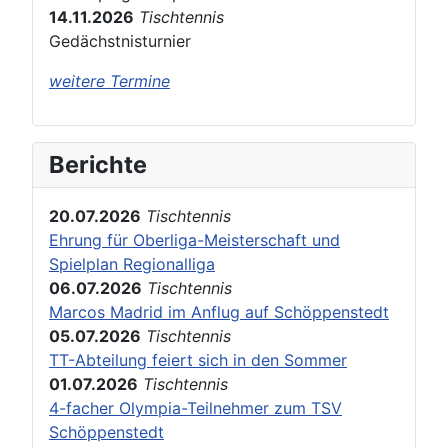
14.11.2026
Tischtennis
Gedächstnisturnier
weitere Termine
Berichte
20.07.2026
Tischtennis
Ehrung für Oberliga-Meisterschaft und
Spielplan Regionalliga
06.07.2026
Tischtennis
Marcos Madrid im Anflug auf Schöppenstedt
05.07.2026
Tischtennis
TT-Abteilung feiert sich in den Sommer
01.07.2026
Tischtennis
4-facher Olympia-Teilnehmer zum TSV
Schöppenstedt