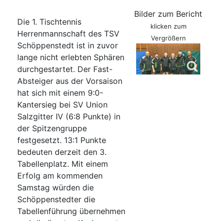
Bilder zum Bericht
Die 1. Tischtennis
klicken zum
Herrenmannschaft des TSV
Vergrößern
Schöppenstedt ist in zuvor
lange nicht erlebten Sphären
durchgestartet. Der Fast-
Absteiger aus der Vorsaison
hat sich mit einem 9:0-
Kantersieg bei SV Union
Salzgitter IV (6:8 Punkte) in
der Spitzengruppe
festgesetzt. 13:1 Punkte
bedeuten derzeit den 3.
Tabellenplatz. Mit einem
Erfolg am kommenden
Samstag würden die
Schöppenstedter die
Tabellenführung übernehmen