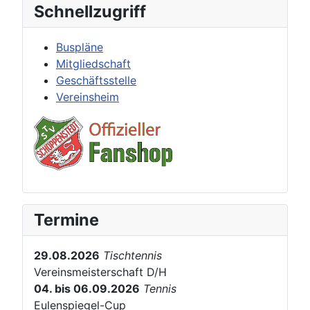
Schnellzugriff
Buspläne
Mitgliedschaft
Geschäftsstelle
Vereinsheim
Termine
29.08.2026
Tischtennis
Vereinsmeisterschaft D/H
04. bis 06.09.2026
Tennis
Eulenspiegel-Cup