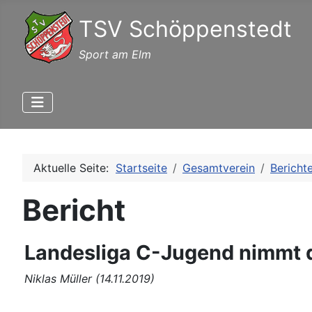
TSV Schöppenstedt
Sport am Elm
Aktuelle Seite:
Startseite
Gesamtverein
Bericht
Bericht
Landesliga C-Jugend nimmt d
Niklas Müller (14.11.2019)