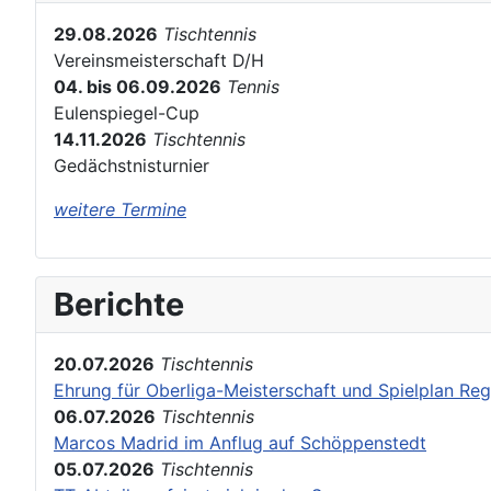
29.08.2026
Tischtennis
Vereinsmeisterschaft D/H
04. bis 06.09.2026
Tennis
Eulenspiegel-Cup
14.11.2026
Tischtennis
Gedächstnisturnier
weitere Termine
Berichte
20.07.2026
Tischtennis
Ehrung für Oberliga-Meisterschaft und Spielplan Reg
06.07.2026
Tischtennis
Marcos Madrid im Anflug auf Schöppenstedt
05.07.2026
Tischtennis