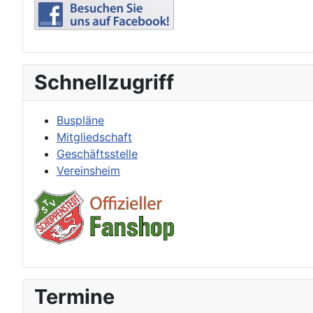
Schnellzugriff
Buspläne
Mitgliedschaft
Geschäftsstelle
Vereinsheim
Termine