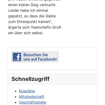
einen klaren Sieg verbucht.
Leider habe ich einmal
gepatzt, so dass die Gäste
zum Ehrenpunkt kamen“,
ärgerte sich Teamchefin Groß
ein über sich selbst.
Schnellzugriff
Buspläne
Mitgliedschaft
Geschäftsstelle