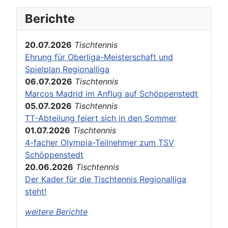
Berichte
20.07.2026
Tischtennis
Ehrung für Oberliga-Meisterschaft und
Spielplan Regionalliga
06.07.2026
Tischtennis
Marcos Madrid im Anflug auf Schöppenstedt
05.07.2026
Tischtennis
TT-Abteilung feiert sich in den Sommer
01.07.2026
Tischtennis
4-facher Olympia-Teilnehmer zum TSV
Schöppenstedt
20.06.2026
Tischtennis
Der Kader für die Tischtennis Regionalliga
steht!
weitere Berichte