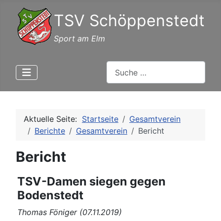
TSV Schöppenstedt
Sport am Elm
Suchen
Aktuelle Seite:
Startseite
Gesamtverein
Berichte
Gesamtverein
Bericht
Bericht
TSV-Damen siegen gegen
Bodenstedt
Thomas Föniger (07.11.2019)