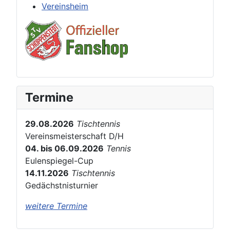
Vereinsheim
Termine
29.08.2026
Tischtennis
Vereinsmeisterschaft D/H
04. bis 06.09.2026
Tennis
Eulenspiegel-Cup
14.11.2026
Tischtennis
Gedächstnisturnier
weitere Termine