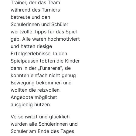
Trainer, der das Team
während des Turniers
betreute und den
Schülerinnen und Schüler
wertvolle Tipps für das Spiel
gab. Alle waren hochmotiviert
und hatten riesige
Erfolgserlebnisse. In den
Spielpausen tobten die Kinder
dann in der „Funarena“, sie
konnten einfach nicht genug
Bewegung bekommen und
wollten die reizvollen
Angebote möglichst
ausgiebig nutzen.
Verschwitzt und glücklich
wurden alle Schülerinnen und
Schüler am Ende des Tages