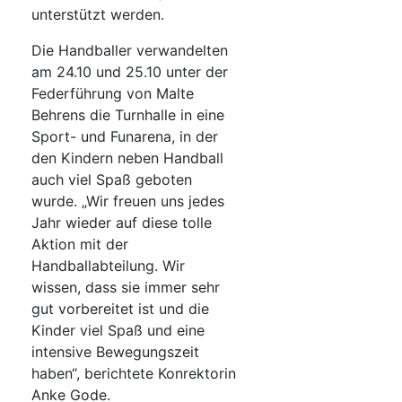
unterstützt werden.
Die Handballer verwandelten
am 24.10 und 25.10 unter der
Federführung von Malte
Behrens die Turnhalle in eine
Sport- und Funarena, in der
den Kindern neben Handball
auch viel Spaß geboten
wurde. „Wir freuen uns jedes
Jahr wieder auf diese tolle
Aktion mit der
Handballabteilung. Wir
wissen, dass sie immer sehr
gut vorbereitet ist und die
Kinder viel Spaß und eine
intensive Bewegungszeit
haben“, berichtete Konrektorin
Anke Gode.