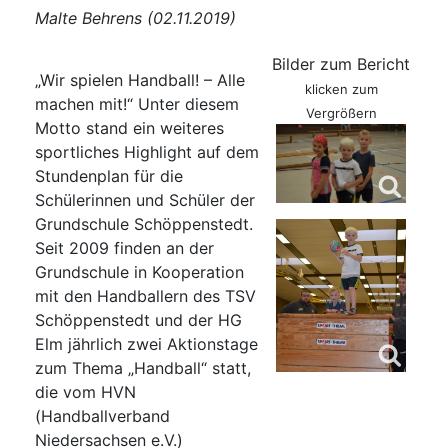
Malte Behrens (02.11.2019)
Bilder zum Bericht
„Wir spielen Handball! – Alle
klicken zum
machen mit!“ Unter diesem
Vergrößern
Motto stand ein weiteres
sportliches Highlight auf dem
Stundenplan für die
Schülerinnen und Schüler der
Grundschule Schöppenstedt.
Seit 2009 finden an der
Grundschule in Kooperation
mit den Handballern des TSV
Schöppenstedt und der HG
Elm jährlich zwei Aktionstage
zum Thema „Handball“ statt,
die vom HVN
(Handballverband
Niedersachsen e.V.)