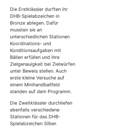
Die Erstklässler durften ihr
DHB-Spielabzeichen in
Bronze ablegen. Dafür
mussten sie an
unterschiedlichen Stationen
Koordinations- und
Konditionsaufgaben mit
Bällen erfüllen und ihre
Zielgenauigkeit bei Zielwürfen
unter Beweis stellen. Auch
erste kleine Versuche auf
einem Minihandballfeld
standen auf dem Programm.
Die Zweitklässler durchliefen
ebenfalls verschiedene
Stationen für das DHB-
Spielabzeichen Silber.