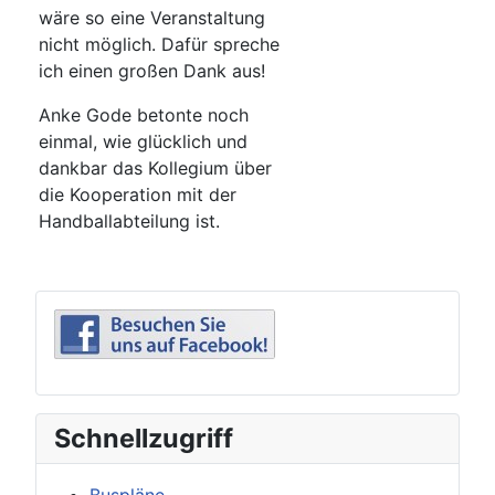
wäre so eine Veranstaltung
nicht möglich. Dafür spreche
ich einen großen Dank aus!
Anke Gode betonte noch
einmal, wie glücklich und
dankbar das Kollegium über
die Kooperation mit der
Handballabteilung ist.
Schnellzugriff