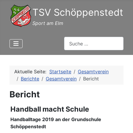
TSV Schöppenstedt
Sport am Elm
Suchen
Aktuelle Seite:
Startseite
Gesamtverein
Berichte
Gesamtverein
Bericht
Bericht
Handball macht Schule
Handballtage 2019 an der Grundschule
Schöppenstedt