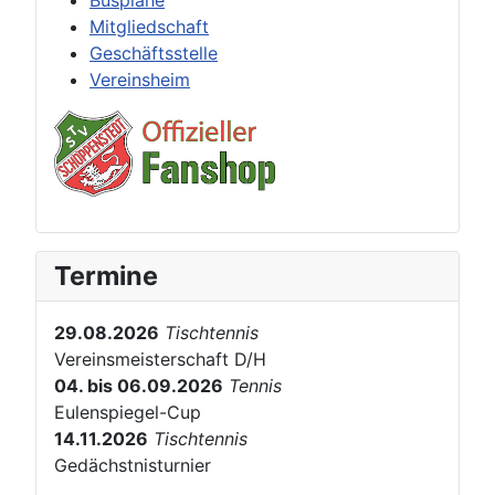
Buspläne
Mitgliedschaft
Geschäftsstelle
Vereinsheim
Termine
29.08.2026
Tischtennis
Vereinsmeisterschaft D/H
04. bis 06.09.2026
Tennis
Eulenspiegel-Cup
14.11.2026
Tischtennis
Gedächstnisturnier