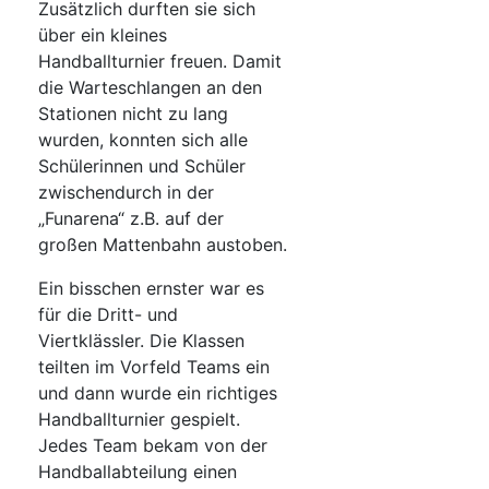
Zusätzlich durften sie sich
über ein kleines
Handballturnier freuen. Damit
die Warteschlangen an den
Stationen nicht zu lang
wurden, konnten sich alle
Schülerinnen und Schüler
zwischendurch in der
„Funarena“ z.B. auf der
großen Mattenbahn austoben.
Ein bisschen ernster war es
für die Dritt- und
Viertklässler. Die Klassen
teilten im Vorfeld Teams ein
und dann wurde ein richtiges
Handballturnier gespielt.
Jedes Team bekam von der
Handballabteilung einen