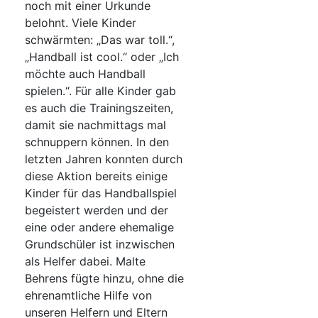
noch mit einer Urkunde
belohnt. Viele Kinder
schwärmten: „Das war toll.“,
„Handball ist cool.“ oder „Ich
möchte auch Handball
spielen.“. Für alle Kinder gab
es auch die Trainingszeiten,
damit sie nachmittags mal
schnuppern können. In den
letzten Jahren konnten durch
diese Aktion bereits einige
Kinder für das Handballspiel
begeistert werden und der
eine oder andere ehemalige
Grundschüler ist inzwischen
als Helfer dabei. Malte
Behrens fügte hinzu, ohne die
ehrenamtliche Hilfe von
unseren Helfern und Eltern