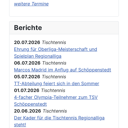
weitere Termine
Berichte
20.07.2026
Tischtennis
Ehrung für Oberliga-Meisterschaft und
Spielplan Regionalliga
06.07.2026
Tischtennis
Marcos Madrid im Anflug auf Schöppenstedt
05.07.2026
Tischtennis
TT-Abteilung feiert sich in den Sommer
01.07.2026
Tischtennis
4-facher Olympia-Teilnehmer zum TSV
Schöppenstedt
20.06.2026
Tischtennis
Der Kader für die Tischtennis Regionalliga
steht!