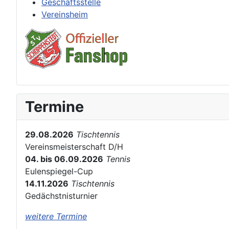
Geschäftsstelle
Vereinsheim
Termine
29.08.2026
Tischtennis
Vereinsmeisterschaft D/H
04. bis 06.09.2026
Tennis
Eulenspiegel-Cup
14.11.2026
Tischtennis
Gedächstnisturnier
weitere Termine