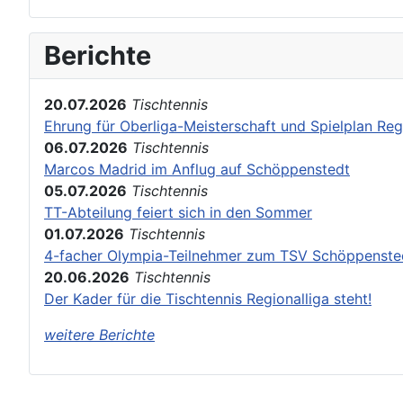
Berichte
20.07.2026
Tischtennis
Ehrung für Oberliga-Meisterschaft und Spielplan Reg
06.07.2026
Tischtennis
Marcos Madrid im Anflug auf Schöppenstedt
05.07.2026
Tischtennis
TT-Abteilung feiert sich in den Sommer
01.07.2026
Tischtennis
4-facher Olympia-Teilnehmer zum TSV Schöppenste
20.06.2026
Tischtennis
Der Kader für die Tischtennis Regionalliga steht!
weitere Berichte