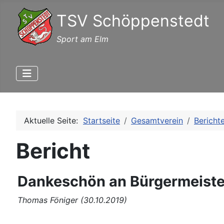
TSV Schöppenstedt
Sport am Elm
Aktuelle Seite:
Startseite
Gesamtverein
Bericht
Bericht
Dankeschön an Bürgermeiste
Thomas Föniger (30.10.2019)