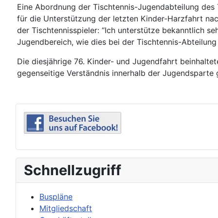
Eine Abordnung der Tischtennis-Jugendabteilung des 
für die Unterstützung der letzten Kinder-Harzfahrt n
der Tischtennisspieler: “Ich unterstütze bekanntlich 
Jugendbereich, wie dies bei der Tischtennis-Abteilung d
Die diesjährige 76. Kinder- und Jugendfahrt beinhalt
gegenseitige Verständnis innerhalb der Jugendsparte 
Schnellzugriff
Buspläne
Mitgliedschaft