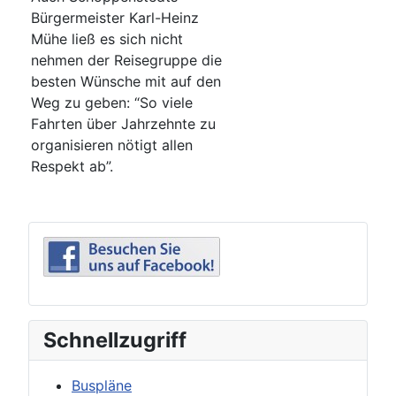
Bürgermeister Karl-Heinz
Mühe ließ es sich nicht
nehmen der Reisegruppe die
besten Wünsche mit auf den
Weg zu geben: “So viele
Fahrten über Jahrzehnte zu
organisieren nötigt allen
Respekt ab”.
Schnellzugriff
Buspläne