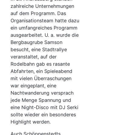
zahlreiche Unternehmungen
auf dem Programm. Das
Organisationsteam hatte dazu
ein umfangreiches Programm
ausgearbeitet. U. a. wurde die
Bergbaugrube Samson
besucht, eine Stadtrallye
veranstaltet, auf der
Rodelbahn gab es rasante
Abfahrten, ein Spieleabend
mit vielen Überraschungen
war eingeplant, eine
Nachtwanderung versprach
jede Menge Spannung und
eine Night-Disco mit DJ Serki
sollte wieder ein besonderes
Highlight werden.
Auch Schöppenstedts