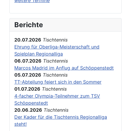
weitere Termine
Berichte
20.07.2026
Tischtennis
Ehrung für Oberliga-Meisterschaft und
Spielplan Regionalliga
06.07.2026
Tischtennis
Marcos Madrid im Anflug auf Schöppenstedt
05.07.2026
Tischtennis
TT-Abteilung feiert sich in den Sommer
01.07.2026
Tischtennis
4-facher Olympia-Teilnehmer zum TSV
Schöppenstedt
20.06.2026
Tischtennis
Der Kader für die Tischtennis Regionalliga
steht!