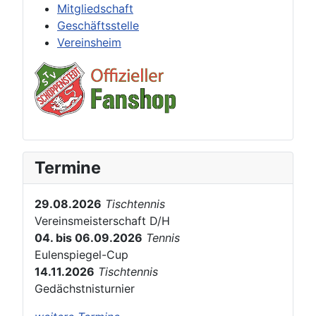
Mitgliedschaft
Geschäftsstelle
Vereinsheim
Termine
29.08.2026
Tischtennis
Vereinsmeisterschaft D/H
04. bis 06.09.2026
Tennis
Eulenspiegel-Cup
14.11.2026
Tischtennis
Gedächstnisturnier