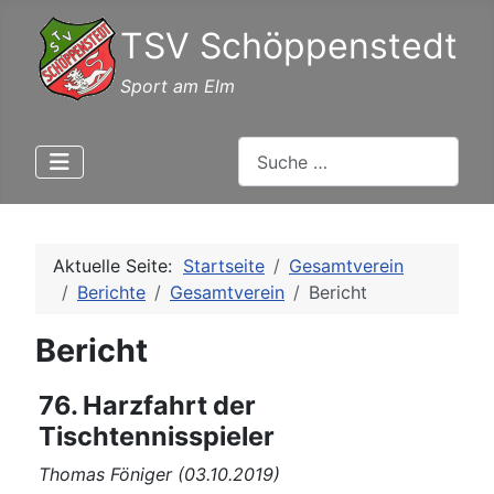
TSV Schöppenstedt
Sport am Elm
Suchen
Aktuelle Seite:
Startseite
Gesamtverein
Berichte
Gesamtverein
Bericht
Bericht
76. Harzfahrt der
Tischtennisspieler
Thomas Föniger (03.10.2019)