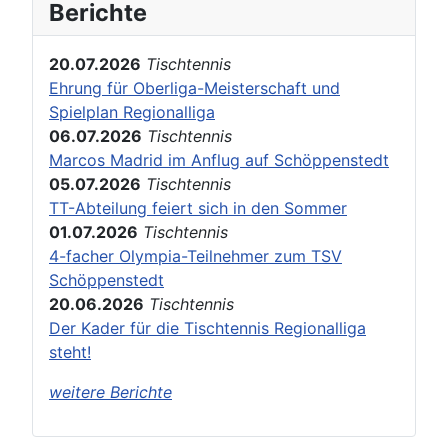
Berichte
20.07.2026
Tischtennis
Ehrung für Oberliga-Meisterschaft und
Spielplan Regionalliga
06.07.2026
Tischtennis
Marcos Madrid im Anflug auf Schöppenstedt
05.07.2026
Tischtennis
TT-Abteilung feiert sich in den Sommer
01.07.2026
Tischtennis
4-facher Olympia-Teilnehmer zum TSV
Schöppenstedt
20.06.2026
Tischtennis
Der Kader für die Tischtennis Regionalliga
steht!
weitere Berichte