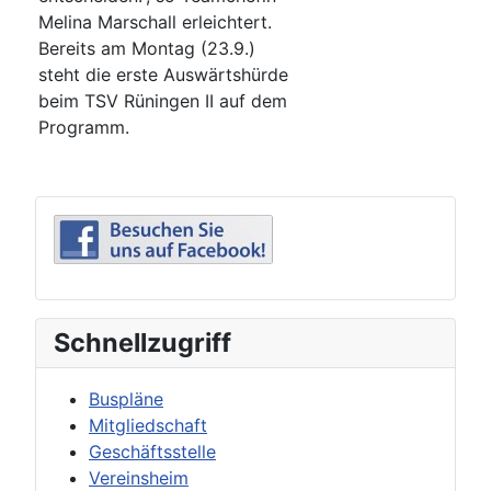
Melina Marschall erleichtert.
Bereits am Montag (23.9.)
steht die erste Auswärtshürde
beim TSV Rüningen II auf dem
Programm.
Schnellzugriff
Buspläne
Mitgliedschaft
Geschäftsstelle
Vereinsheim