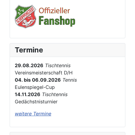
Termine
29.08.2026
Tischtennis
Vereinsmeisterschaft D/H
04. bis 06.09.2026
Tennis
Eulenspiegel-Cup
14.11.2026
Tischtennis
Gedächstnisturnier
weitere Termine