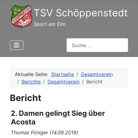
TSV Schöppenstedt
Sport am Elm
Suchen
Aktuelle Seite:
Startseite
Gesamtverein
Berichte
Gesamtverein
Bericht
Bericht
2. Damen gelingt Sieg über
Acosta
Thomas Föniger (14.09.2019)