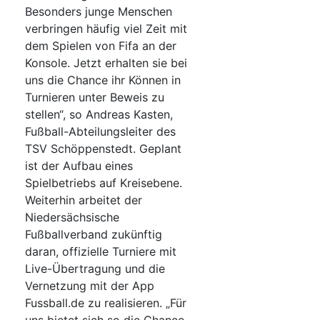
Besonders junge Menschen
verbringen häufig viel Zeit mit
dem Spielen von Fifa an der
Konsole. Jetzt erhalten sie bei
uns die Chance ihr Können in
Turnieren unter Beweis zu
stellen“, so Andreas Kasten,
Fußball-Abteilungsleiter des
TSV Schöppenstedt. Geplant
ist der Aufbau eines
Spielbetriebs auf Kreisebene.
Weiterhin arbeitet der
Niedersächsische
Fußballverband zukünftig
daran, offizielle Turniere mit
Live-Übertragung und die
Vernetzung mit der App
Fussball.de zu realisieren. „Für