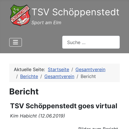
TSV Schöppenstedt
Sport am Elm
Suchen
Aktuelle Seite:
Startseite
Gesamtverein
Berichte
Gesamtverein
Bericht
Bericht
TSV Schöppenstedt goes virtual
Kim Habicht (12.06.2019)