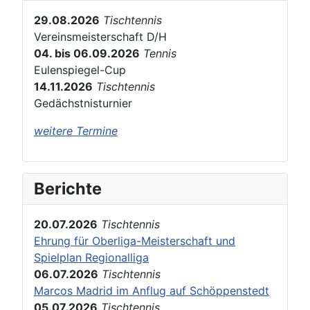
29.08.2026
Tischtennis
Vereinsmeisterschaft D/H
04. bis 06.09.2026
Tennis
Eulenspiegel-Cup
14.11.2026
Tischtennis
Gedächstnisturnier
weitere Termine
Berichte
20.07.2026
Tischtennis
Ehrung für Oberliga-Meisterschaft und
Spielplan Regionalliga
06.07.2026
Tischtennis
Marcos Madrid im Anflug auf Schöppenstedt
05.07.2026
Tischtennis