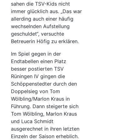
sahen die TSV-Kids nicht
immer glücklich aus. „Das war
allerding auch einer häufig
wechselnden Aufstellung
geschuldet“, versuchte
Betreuerin Höfig zu erklären.
Im Spiel gegen in der
Endtabellen einen Platz
besser postierten TSV
Rüningen IV gingen die
Schöppenstedter durch den
Doppelsieg von Tom
Wölbling/Marlon Kraus in
Führung. Dann steigerte sich
Tom Wölbling, Marlon Kraus
und Luca Schmidt
ausgerechnet in ihren letzten
Einzeln der Saison erheblich.