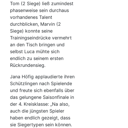
Tom (2 Siege) ließ zumindest
phasenweise sein durchaus
vorhandenes Talent
durchblicken, Marvin (2
Siege) konnte seine
Trainingseindrücke vermehrt
an den Tisch bringen und
selbst Luca mühte sich
endlich zu seinem ersten
Rückrundensieg.
Jana Höfig applaudierte ihren
Schützlingen nach Spielende
und freute sich ebenfalls über
das gelungene Saisonfinale in
der 4. Kreisklasse: „Na also,
auch die jüngsten Spieler
haben endlich gezeigt, dass
sie Siegertypen sein können.