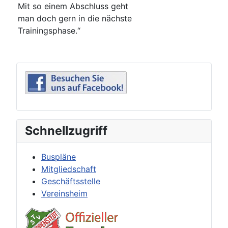
Mit so einem Abschluss geht
man doch gern in die nächste
Trainingsphase.“
Schnellzugriff
Buspläne
Mitgliedschaft
Geschäftsstelle
Vereinsheim