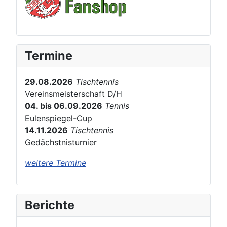
Termine
29.08.2026
Tischtennis
Vereinsmeisterschaft D/H
04. bis 06.09.2026
Tennis
Eulenspiegel-Cup
14.11.2026
Tischtennis
Gedächstnisturnier
weitere Termine
Berichte