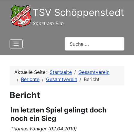
TSV Schöppenstedt
Sport am Elm
Suchen
Aktuelle Seite:
Startseite
Gesamtverein
Berichte
Gesamtverein
Bericht
Bericht
Im letzten Spiel gelingt doch
noch ein Sieg
Thomas Föniger (02.04.2019)