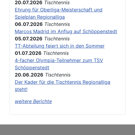
20.07.2026
Tischtennis
Ehrung für Oberliga-Meisterschaft und
Spielplan Regionalliga
06.07.2026
Tischtennis
Marcos Madrid im Anflug auf Schöppenstedt
05.07.2026
Tischtennis
TT-Abteilung feiert sich in den Sommer
01.07.2026
Tischtennis
4-facher Olympia-Teilnehmer zum TSV
Schöppenstedt
20.06.2026
Tischtennis
Der Kader für die Tischtennis Regionalliga
steht!
weitere Berichte