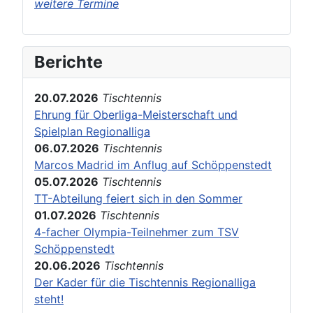
weitere Termine
Berichte
20.07.2026
Tischtennis
Ehrung für Oberliga-Meisterschaft und
Spielplan Regionalliga
06.07.2026
Tischtennis
Marcos Madrid im Anflug auf Schöppenstedt
05.07.2026
Tischtennis
TT-Abteilung feiert sich in den Sommer
01.07.2026
Tischtennis
4-facher Olympia-Teilnehmer zum TSV
Schöppenstedt
20.06.2026
Tischtennis
Der Kader für die Tischtennis Regionalliga
steht!