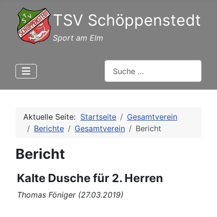
TSV Schöppenstedt
Sport am Elm
Suchen
Aktuelle Seite:
Startseite
Gesamtverein
Berichte
Gesamtverein
Bericht
Bericht
Kalte Dusche für 2. Herren
Thomas Föniger (27.03.2019)