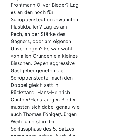
Frontmann Oliver Bieder? Lag
es an den noch für
Schöppenstedt ungewohnten
Plastikbällen? Lag es am
Pech, an der Stärke des
Gegners, oder am eigenen
Unvermögen? Es war wohl
von allen Gründen ein kleines
Bisschen. Gegen aggressive
Gastgeber gerieten die
Schöppenstedter nach den
Doppel gleich satt in
Rückstand. Hans-Heinrich
Günther/Hans-Jürgen Bieder
mussten sich dabei genau wie
auch Thomas Föniger/Jürgen
Weihrich erst in der
Schlussphase des 5. Satzes