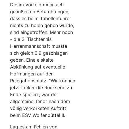
Die im Vorfeld mehrfach
geäußerten Befürchtungen,
dass es beim Tabellenführer
nichts zu holen geben würde,
sind eingetroffen. Mehr noch
- die 2. Tischtennis
Herrenmannschaft musste
sich gleich 0:9 geschlagen
geben. Eine eiskalte
Abkühlung auf eventuelle
Hoffnungen auf den
Relegationsplatz. “Wir können
jetzt locker die Rückserie zu
Ende spielen”, war der
allgemeine Tenor nach dem
völlig verkorksten Auftritt
beim ESV Wolfenbüttel II.
Lag es am Fehlen von