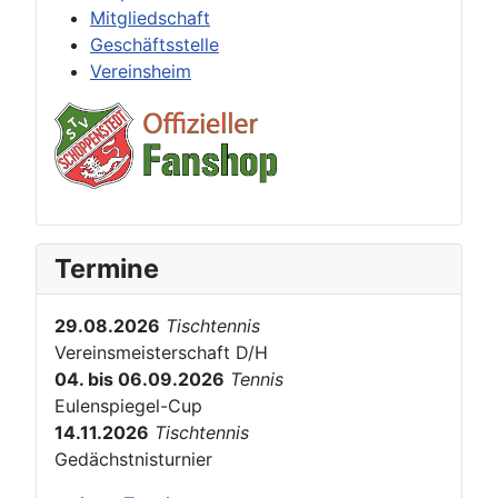
Mitgliedschaft
Geschäftsstelle
Vereinsheim
Termine
29.08.2026
Tischtennis
Vereinsmeisterschaft D/H
04. bis 06.09.2026
Tennis
Eulenspiegel-Cup
14.11.2026
Tischtennis
Gedächstnisturnier