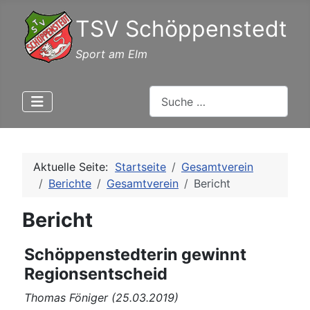
TSV Schöppenstedt
Sport am Elm
Suchen
Aktuelle Seite:
Startseite
Gesamtverein
Berichte
Gesamtverein
Bericht
Bericht
Schöppenstedterin gewinnt
Regionsentscheid
Thomas Föniger (25.03.2019)