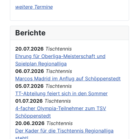
weitere Termine
Berichte
20.07.2026
Tischtennis
Ehrung für Oberliga-Meisterschaft und
Spielplan Regionalliga
06.07.2026
Tischtennis
Marcos Madrid im Anflug auf Schöppenstedt
05.07.2026
Tischtennis
TT-Abteilung feiert sich in den Sommer
01.07.2026
Tischtennis
4-facher Olympia-Teilnehmer zum TSV
Schöppenstedt
20.06.2026
Tischtennis
Der Kader für die Tischtennis Regionalliga
steht!