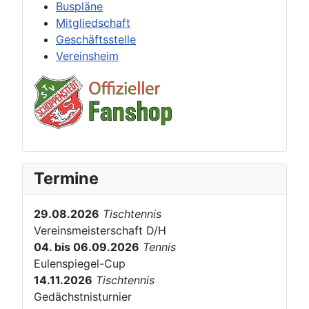
Buspläne
Mitgliedschaft
Geschäftsstelle
Vereinsheim
Termine
29.08.2026
Tischtennis
Vereinsmeisterschaft D/H
04. bis 06.09.2026
Tennis
Eulenspiegel-Cup
14.11.2026
Tischtennis
Gedächstnisturnier