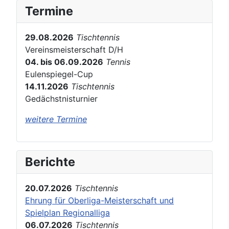
Termine
29.08.2026
Tischtennis
Vereinsmeisterschaft D/H
04. bis 06.09.2026
Tennis
Eulenspiegel-Cup
14.11.2026
Tischtennis
Gedächstnisturnier
weitere Termine
Berichte
20.07.2026
Tischtennis
Ehrung für Oberliga-Meisterschaft und
Spielplan Regionalliga
06.07.2026
Tischtennis