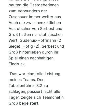
bauten die Gastgeberinnen
zum Verwundern der
Zuschauer immer weiter aus.
Auch die zwischenzeitlichen
Ausrutscher von Serbest und
Groß hatten nur statistischen
Wert. Gudehus-Hoffmann (2
Siege), Höfig (2), Serbest und
Groß hinterließen durch ihr
Spiel einen nachhaltigen
Eindruck.
“Das war eine tolle Leistung
meines Teams. Den
Tabellenführer 8:2 zu
schlagen, passiert nicht alle
Tage”, zeigte sich Teamchefin
Groß begeistert.