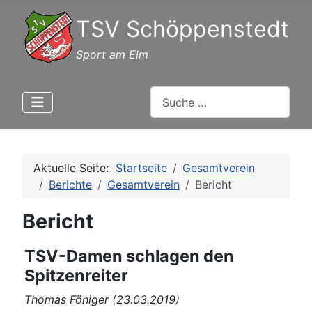
TSV Schöppenstedt
Sport am Elm
Suchen
Aktuelle Seite:
Startseite
Gesamtverein
Berichte
Gesamtverein
Bericht
Bericht
TSV-Damen schlagen den
Spitzenreiter
Thomas Föniger (23.03.2019)