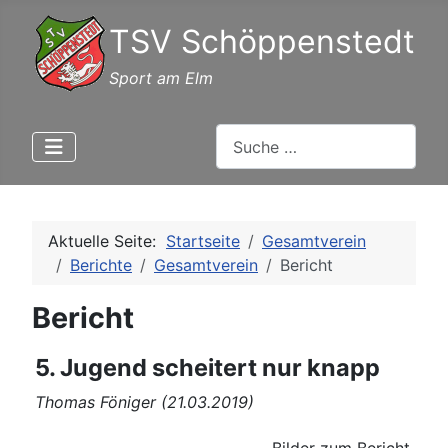
TSV Schöppenstedt
Sport am Elm
Suchen
Aktuelle Seite:
Startseite
Gesamtverein
Berichte
Gesamtverein
Bericht
Bericht
5. Jugend scheitert nur knapp
Thomas Föniger (21.03.2019)