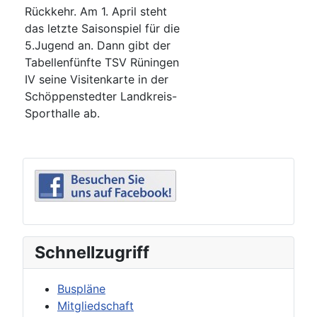
Rückkehr. Am 1. April steht
das letzte Saisonspiel für die
5.Jugend an. Dann gibt der
Tabellenfünfte TSV Rüningen
IV seine Visitenkarte in der
Schöppenstedter Landkreis-
Sporthalle ab.
Schnellzugriff
Buspläne
Mitgliedschaft