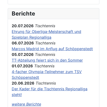
Berichte
20.07.2026
Tischtennis
Ehrung für Oberliga-Meisterschaft und
Spielplan Regionalliga
06.07.2026
Tischtennis
Marcos Madrid im Anflug auf Schöppenstedt
05.07.2026
Tischtennis
TT-Abteilung feiert sich in den Sommer
01.07.2026
Tischtennis
4-facher Olympia-Teilnehmer zum TSV
Schöppenstedt
20.06.2026
Tischtennis
Der Kader für die Tischtennis Regionalliga
steht!
weitere Berichte