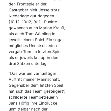
den Frontspieler der
Gastgeber hielt Jesse trotz
Niederlage gut dagegen
(10:12, 10:12, 9:11). Punkte
gewannen auch Marlon Krauß,
als auch Tom Wölbling in
jeweils einem Spiel. Ein sogar
mögliches Unentschieden
vergab Tom im letzten Spiel
als er jeweils knapp in den
drei Sätzen unterlag.
“Das war ein vernünftiger
Auftritt meiner Mannschaft.
Gegenüber dem letzten Spiel
hat sich das Team gesteigert”,
schilderte Teambetreuerin
Jana Höfig ihre Eindrücke
unmittelbar nach der