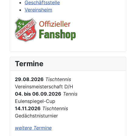
Geschäftsstelle
Vereinsheim
Termine
29.08.2026
Tischtennis
Vereinsmeisterschaft D/H
04. bis 06.09.2026
Tennis
Eulenspiegel-Cup
14.11.2026
Tischtennis
Gedächstnisturnier
weitere Termine