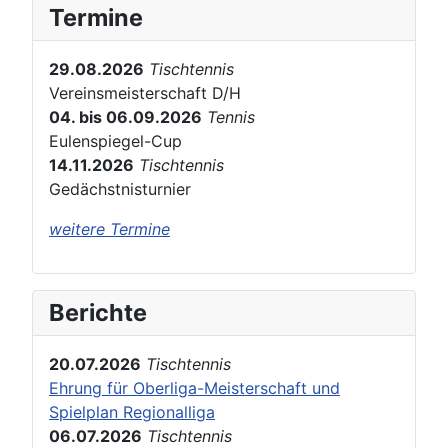
Termine
29.08.2026
Tischtennis
Vereinsmeisterschaft D/H
04. bis 06.09.2026
Tennis
Eulenspiegel-Cup
14.11.2026
Tischtennis
Gedächstnisturnier
weitere Termine
Berichte
20.07.2026
Tischtennis
Ehrung für Oberliga-Meisterschaft und
Spielplan Regionalliga
06.07.2026
Tischtennis