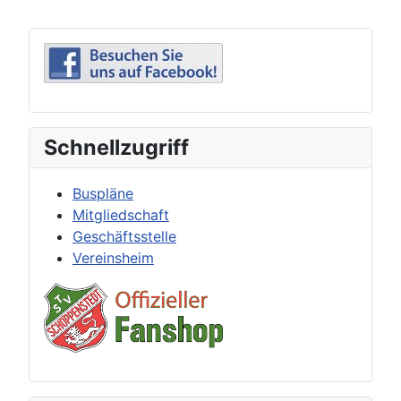
Schnellzugriff
Buspläne
Mitgliedschaft
Geschäftsstelle
Vereinsheim