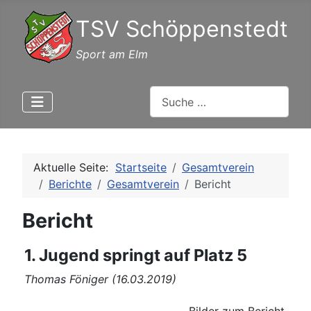
TSV Schöppenstedt
Sport am Elm
Suchen
Aktuelle Seite:
Startseite
Gesamtverein
Berichte
Gesamtverein
Bericht
Bericht
1. Jugend springt auf Platz 5
Thomas Föniger (16.03.2019)