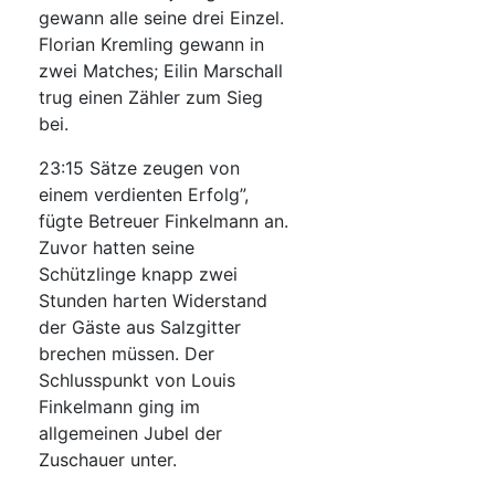
gewann alle seine drei Einzel.
Florian Kremling gewann in
zwei Matches; Eilin Marschall
trug einen Zähler zum Sieg
bei.
23:15 Sätze zeugen von
einem verdienten Erfolg”,
fügte Betreuer Finkelmann an.
Zuvor hatten seine
Schützlinge knapp zwei
Stunden harten Widerstand
der Gäste aus Salzgitter
brechen müssen. Der
Schlusspunkt von Louis
Finkelmann ging im
allgemeinen Jubel der
Zuschauer unter.