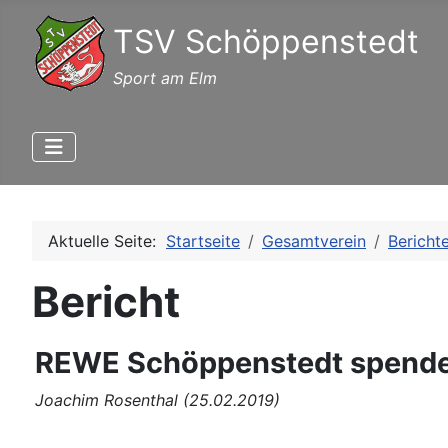
TSV Schöppenstedt
Sport am Elm
Aktuelle Seite:
Startseite
Gesamtverein
Bericht
Bericht
REWE Schöppenstedt spend
Joachim Rosenthal (25.02.2019)