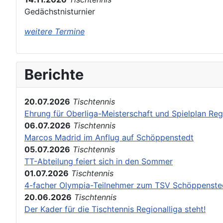
Gedächstnisturnier
weitere Termine
Berichte
20.07.2026
Tischtennis
Ehrung für Oberliga-Meisterschaft und Spielplan Reg
06.07.2026
Tischtennis
Marcos Madrid im Anflug auf Schöppenstedt
05.07.2026
Tischtennis
TT-Abteilung feiert sich in den Sommer
01.07.2026
Tischtennis
4-facher Olympia-Teilnehmer zum TSV Schöppenste
20.06.2026
Tischtennis
Der Kader für die Tischtennis Regionalliga steht!