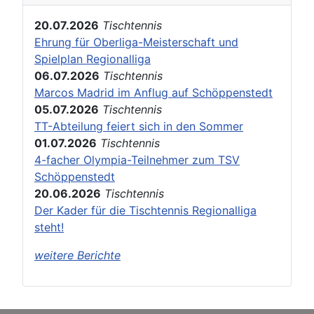
20.07.2026
Tischtennis
Ehrung für Oberliga-Meisterschaft und
Spielplan Regionalliga
06.07.2026
Tischtennis
Marcos Madrid im Anflug auf Schöppenstedt
05.07.2026
Tischtennis
TT-Abteilung feiert sich in den Sommer
01.07.2026
Tischtennis
4-facher Olympia-Teilnehmer zum TSV
Schöppenstedt
20.06.2026
Tischtennis
Der Kader für die Tischtennis Regionalliga
steht!
weitere Berichte