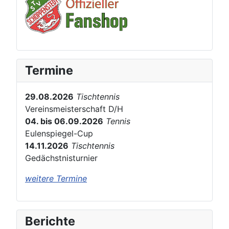
Termine
29.08.2026
Tischtennis
Vereinsmeisterschaft D/H
04. bis 06.09.2026
Tennis
Eulenspiegel-Cup
14.11.2026
Tischtennis
Gedächstnisturnier
weitere Termine
Berichte