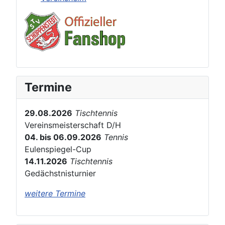
Termine
29.08.2026
Tischtennis
Vereinsmeisterschaft D/H
04. bis 06.09.2026
Tennis
Eulenspiegel-Cup
14.11.2026
Tischtennis
Gedächstnisturnier
weitere Termine