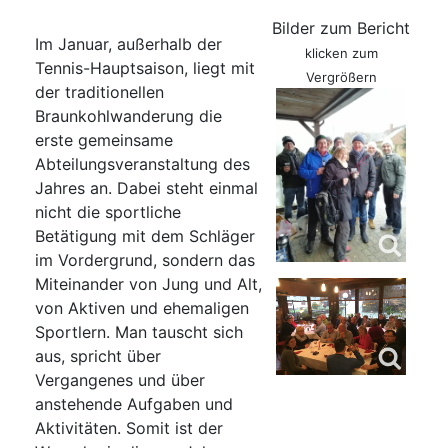
Bilder zum Bericht
Im Januar, außerhalb der
klicken zum
Tennis-Hauptsaison, liegt mit
Vergrößern
der traditionellen
Braunkohlwanderung die
erste gemeinsame
Abteilungsveranstaltung des
Jahres an. Dabei steht einmal
nicht die sportliche
Betätigung mit dem Schläger
im Vordergrund, sondern das
Miteinander von Jung und Alt,
von Aktiven und ehemaligen
Sportlern. Man tauscht sich
aus, spricht über
Vergangenes und über
anstehende Aufgaben und
Aktivitäten. Somit ist der