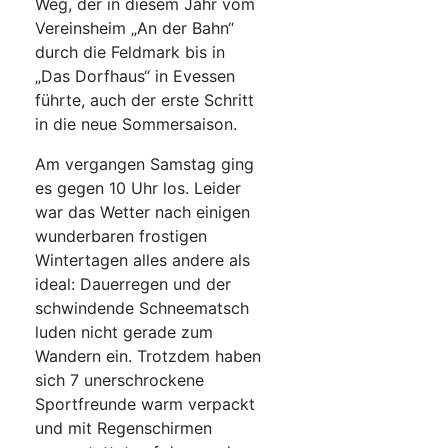
Weg, der in diesem Jahr vom
Vereinsheim „An der Bahn“
durch die Feldmark bis in
„Das Dorfhaus“ in Evessen
führte, auch der erste Schritt
in die neue Sommersaison.
Am vergangen Samstag ging
es gegen 10 Uhr los. Leider
war das Wetter nach einigen
wunderbaren frostigen
Wintertagen alles andere als
ideal: Dauerregen und der
schwindende Schneematsch
luden nicht gerade zum
Wandern ein. Trotzdem haben
sich 7 unerschrockene
Sportfreunde warm verpackt
und mit Regenschirmen