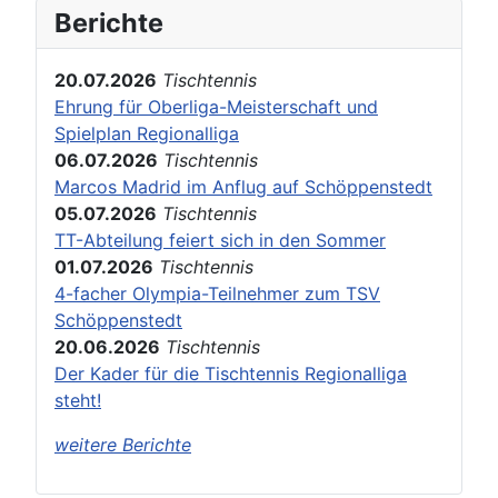
Berichte
20.07.2026
Tischtennis
Ehrung für Oberliga-Meisterschaft und
Spielplan Regionalliga
06.07.2026
Tischtennis
Marcos Madrid im Anflug auf Schöppenstedt
05.07.2026
Tischtennis
TT-Abteilung feiert sich in den Sommer
01.07.2026
Tischtennis
4-facher Olympia-Teilnehmer zum TSV
Schöppenstedt
20.06.2026
Tischtennis
Der Kader für die Tischtennis Regionalliga
steht!
weitere Berichte