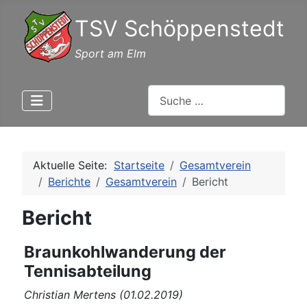
TSV Schöppenstedt
Sport am Elm
Suchen
Aktuelle Seite:
Startseite
Gesamtverein
Berichte
Gesamtverein
Bericht
Bericht
Braunkohlwanderung der
Tennisabteilung
Christian Mertens (01.02.2019)