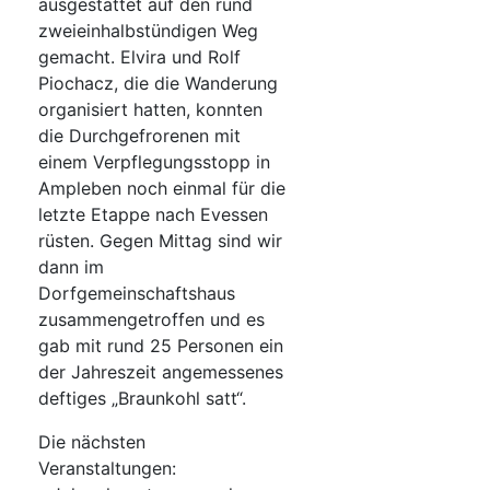
ausgestattet auf den rund
zweieinhalbstündigen Weg
gemacht. Elvira und Rolf
Piochacz, die die Wanderung
organisiert hatten, konnten
die Durchgefrorenen mit
einem Verpflegungsstopp in
Ampleben noch einmal für die
letzte Etappe nach Evessen
rüsten. Gegen Mittag sind wir
dann im
Dorfgemeinschaftshaus
zusammengetroffen und es
gab mit rund 25 Personen ein
der Jahreszeit angemessenes
deftiges „Braunkohl satt“.
Die nächsten
Veranstaltungen: