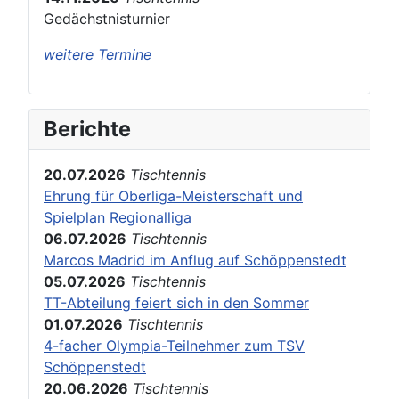
Gedächstnisturnier
weitere Termine
Berichte
20.07.2026
Tischtennis
Ehrung für Oberliga-Meisterschaft und
Spielplan Regionalliga
06.07.2026
Tischtennis
Marcos Madrid im Anflug auf Schöppenstedt
05.07.2026
Tischtennis
TT-Abteilung feiert sich in den Sommer
01.07.2026
Tischtennis
4-facher Olympia-Teilnehmer zum TSV
Schöppenstedt
20.06.2026
Tischtennis