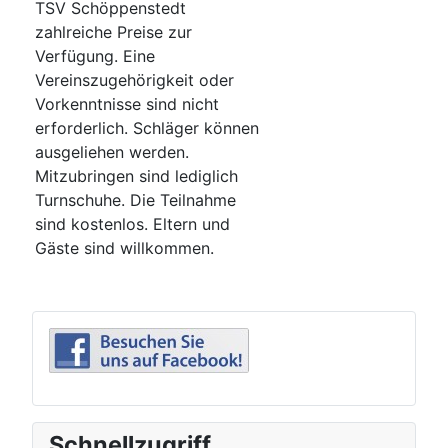
TSV Schöppenstedt
zahlreiche Preise zur
Verfügung. Eine
Vereinszugehörigkeit oder
Vorkenntnisse sind nicht
erforderlich. Schläger können
ausgeliehen werden.
Mitzubringen sind lediglich
Turnschuhe. Die Teilnahme
sind kostenlos. Eltern und
Gäste sind willkommen.
Schnellzugriff