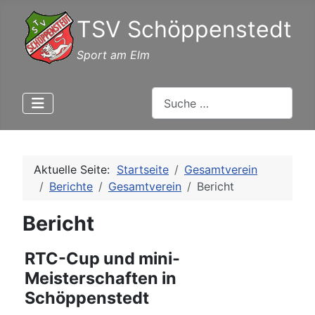
TSV Schöppenstedt
Sport am Elm
Suchen
Aktuelle Seite:
Startseite
Gesamtverein
Berichte
Gesamtverein
Bericht
Bericht
RTC-Cup und mini-
Meisterschaften in
Schöppenstedt