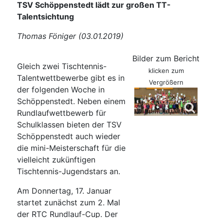
TSV Schöppenstedt lädt zur großen TT-
Talentsichtung
Thomas Föniger (03.01.2019)
Bilder zum Bericht
Gleich zwei Tischtennis-
klicken zum
Talentwettbewerbe gibt es in
Vergrößern
der folgenden Woche in
Schöppenstedt. Neben einem
Rundlaufwettbewerb für
Schulklassen bieten der TSV
Schöppenstedt auch wieder
die mini-Meisterschaft für die
vielleicht zukünftigen
Tischtennis-Jugendstars an.
Am Donnertag, 17. Januar
startet zunächst zum 2. Mal
der RTC Rundlauf-Cup. Der