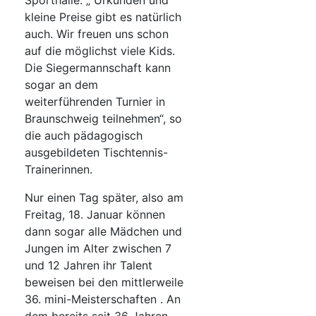
Sporthalle: „ Urkunden und
kleine Preise gibt es natürlich
auch. Wir freuen uns schon
auf die möglichst viele Kids.
Die Siegermannschaft kann
sogar an dem
weiterführenden Turnier in
Braunschweig teilnehmen“, so
die auch pädagogisch
ausgebildeten Tischtennis-
Trainerinnen.
Nur einen Tag später, also am
Freitag, 18. Januar können
dann sogar alle Mädchen und
Jungen im Alter zwischen 7
und 12 Jahren ihr Talent
beweisen bei den mittlerweile
36. mini-Meisterschaften . An