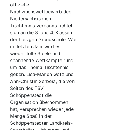
offizielle
Nachwuchswettbewerb des
Niedersächsischen
Tischtennis Verbands richtet
sich an die 3. und 4. Klassen
der hiesigen Grundschule. Wie
im letzten Jahr wird es
wieder tolle Spiele und
spannende Wettkämpfe rund
um das Thema Tischtennis
geben. Lisa-Marlen Götz und
Ann-Christin Serbest, die von
Seiten des TSV
Schöppenstedt die
Organisation übernommen
hat, versprechen wieder jede
Menge Spaß in der
Schöppenstedter Landkreis-