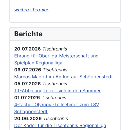
weitere Termine
Berichte
20.07.2026
Tischtennis
Ehrung für Oberliga-Meisterschaft und
Spielplan Regionalliga
06.07.2026
Tischtennis
Marcos Madrid im Anflug auf Schöppenstedt
05.07.2026
Tischtennis
TT-Abteilung feiert sich in den Sommer
01.07.2026
Tischtennis
4-facher Olympia-Teilnehmer zum TSV
Schöppenstedt
20.06.2026
Tischtennis
Der Kader für die Tischtennis Regionalliga