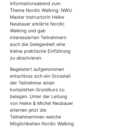
Informationsabend zum
Thema Nordic Walking. NWU
Master Instructorin Heike
Neubauer erklärte Nordic
Walking und gab
interessierten Teilnehmern
auch die Gelegenheit eine
kleine praktische Einführung
zu absolvieren.
Begeistert aufgenommen
entschloss sich ein Grossteil
der Teilnehmer einen
kompletten Grundkurs zu
belegen. Unter der Leitung
von Heike & Michel Neubauer
erlernen jetzt die
Teilnehmerinnen welche
Möglichkeiten Nordic Walking