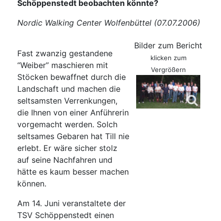
Schöppenstedt beobachten könnte?
Nordic Walking Center Wolfenbüttel (07.07.2006)
Bilder zum Bericht
Fast zwanzig gestandene
klicken zum
“Weiber” maschieren mit
Vergrößern
Stöcken bewaffnet durch die
Landschaft und machen die
seltsamsten Verrenkungen,
die Ihnen von einer Anführerin
vorgemacht werden. Solch
seltsames Gebaren hat Till nie
erlebt. Er wäre sicher stolz
auf seine Nachfahren und
hätte es kaum besser machen
können.
Am 14. Juni veranstaltete der
TSV Schöppenstedt einen