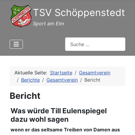
TSV Schöppenstedt
Sport am Elm
Suchen
Aktuelle Seite:
Startseite
Gesamtverein
Berichte
Gesamtverein
Bericht
Bericht
Was würde Till Eulenspiegel
dazu wohl sagen
wenn er das seltsame Treiben von Damen aus