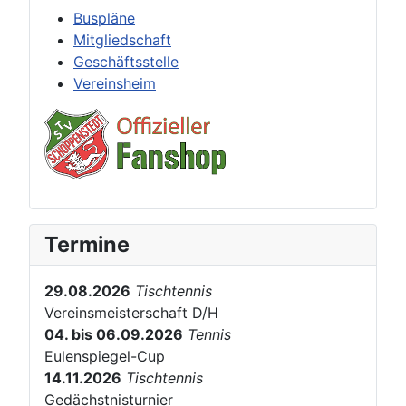
Buspläne
Mitgliedschaft
Geschäftsstelle
Vereinsheim
Termine
29.08.2026
Tischtennis
Vereinsmeisterschaft D/H
04. bis 06.09.2026
Tennis
Eulenspiegel-Cup
14.11.2026
Tischtennis
Gedächstnisturnier