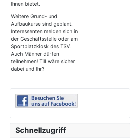
Ihnen bietet.
Weitere Grund- und
Aufbaukurse sind geplant.
Interessenten melden sich in
der Geschäftsstelle oder am
Sportplatzkiosk des TSV.
Auch Männer dürfen
teilnehmen! Till wäre sicher
dabei und Ihr?
Schnellzugriff