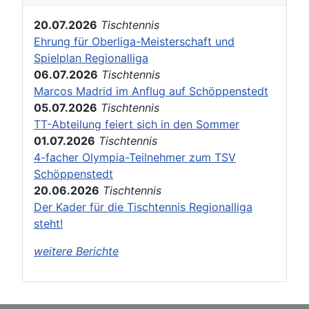
20.07.2026
Tischtennis
Ehrung für Oberliga-Meisterschaft und
Spielplan Regionalliga
06.07.2026
Tischtennis
Marcos Madrid im Anflug auf Schöppenstedt
05.07.2026
Tischtennis
TT-Abteilung feiert sich in den Sommer
01.07.2026
Tischtennis
4-facher Olympia-Teilnehmer zum TSV
Schöppenstedt
20.06.2026
Tischtennis
Der Kader für die Tischtennis Regionalliga
steht!
weitere Berichte