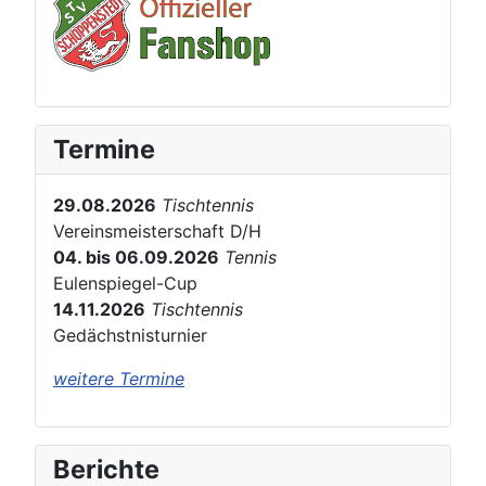
Termine
29.08.2026
Tischtennis
Vereinsmeisterschaft D/H
04. bis 06.09.2026
Tennis
Eulenspiegel-Cup
14.11.2026
Tischtennis
Gedächstnisturnier
weitere Termine
Berichte