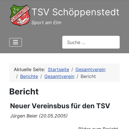
TSV Schöppenstedt
Sport am Elm
Suchen
Aktuelle Seite:
Startseite
Gesamtverein
Berichte
Gesamtverein
Bericht
Bericht
Neuer Vereinsbus für den TSV
Jürgen Beier (20.05.2005)