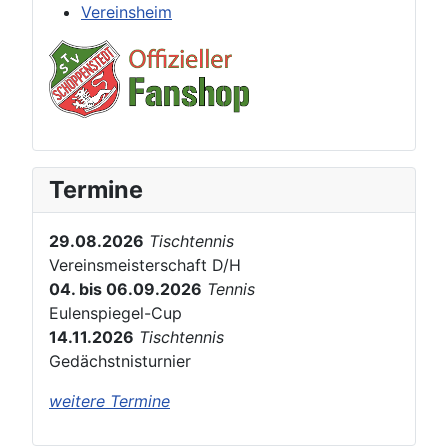
Vereinsheim
Termine
29.08.2026
Tischtennis
Vereinsmeisterschaft D/H
04. bis 06.09.2026
Tennis
Eulenspiegel-Cup
14.11.2026
Tischtennis
Gedächstnisturnier
weitere Termine