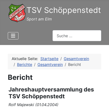
TSV Schöppenstedt
Sport am Elm
Suchen
Aktuelle Seite:
Startseite
Gesamtverein
Berichte
Gesamtverein
Bericht
Bericht
Jahreshauptversammlung des
TSV Schöppenstedt
Rolf Majewski (01.04.2004)