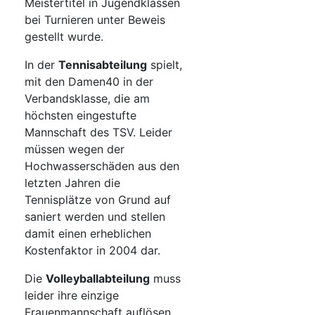
Meistertitel in Jugendklassen
bei Turnieren unter Beweis
gestellt wurde.
In der
Tennisabteilung
spielt,
mit den Damen40 in der
Verbandsklasse, die am
höchsten eingestufte
Mannschaft des TSV. Leider
müssen wegen der
Hochwasserschäden aus den
letzten Jahren die
Tennisplätze von Grund auf
saniert werden und stellen
damit einen erheblichen
Kostenfaktor in 2004 dar.
Die
Volleyballabteilung
muss
leider ihre einzige
Frauenmannschaft auflösen,