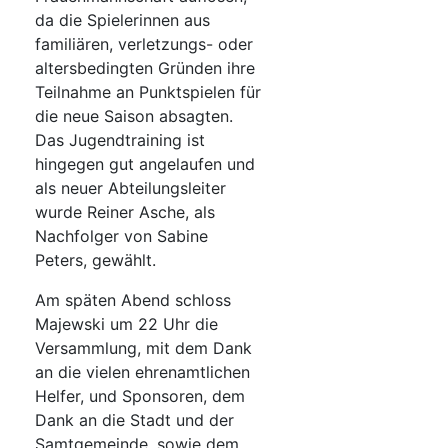
da die Spielerinnen aus
familiären, verletzungs- oder
altersbedingten Gründen ihre
Teilnahme an Punktspielen für
die neue Saison absagten.
Das Jugendtraining ist
hingegen gut angelaufen und
als neuer Abteilungsleiter
wurde Reiner Asche, als
Nachfolger von Sabine
Peters, gewählt.
Am späten Abend schloss
Majewski um 22 Uhr die
Versammlung, mit dem Dank
an die vielen ehrenamtlichen
Helfer, und Sponsoren, dem
Dank an die Stadt und der
Samtgemeinde, sowie dem