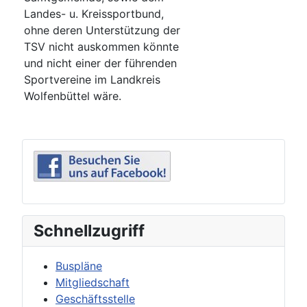
Landes- u. Kreissportbund,
ohne deren Unterstützung der
TSV nicht auskommen könnte
und nicht einer der führenden
Sportvereine im Landkreis
Wolfenbüttel wäre.
Schnellzugriff
Buspläne
Mitgliedschaft
Geschäftsstelle