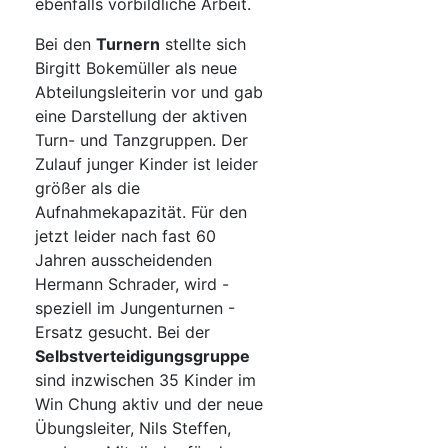
ebenfalls vorbildliche Arbeit.
Bei den
Turnern
stellte sich
Birgitt Bokemüller als neue
Abteilungsleiterin vor und gab
eine Darstellung der aktiven
Turn- und Tanzgruppen. Der
Zulauf junger Kinder ist leider
größer als die
Aufnahmekapazität. Für den
jetzt leider nach fast 60
Jahren ausscheidenden
Hermann Schrader, wird -
speziell im Jungenturnen -
Ersatz gesucht. Bei der
Selbstverteidigungsgruppe
sind inzwischen 35 Kinder im
Win Chung aktiv und der neue
Übungsleiter, Nils Steffen,