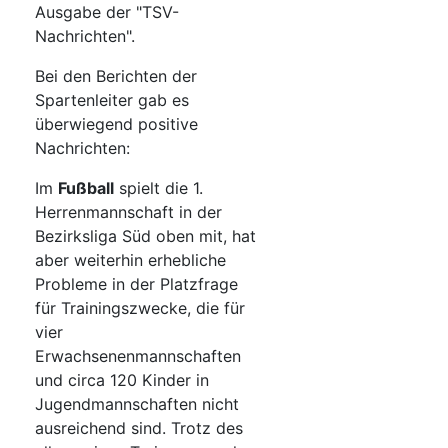
Ausgabe der "TSV-
Nachrichten".
Bei den Berichten der
Spartenleiter gab es
überwiegend positive
Nachrichten:
Im
Fußball
spielt die 1.
Herrenmannschaft in der
Bezirksliga Süd oben mit, hat
aber weiterhin erhebliche
Probleme in der Platzfrage
für Trainingszwecke, die für
vier
Erwachsenenmannschaften
und circa 120 Kinder in
Jugendmannschaften nicht
ausreichend sind. Trotz des