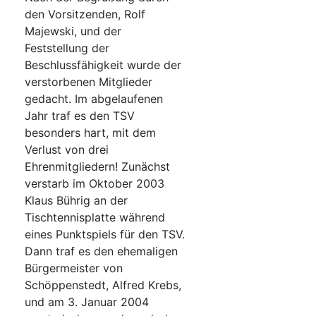
den Vorsitzenden, Rolf
Majewski, und der
Feststellung der
Beschlussfähigkeit wurde der
verstorbenen Mitglieder
gedacht. Im abgelaufenen
Jahr traf es den TSV
besonders hart, mit dem
Verlust von drei
Ehrenmitgliedern! Zunächst
verstarb im Oktober 2003
Klaus Bührig an der
Tischtennisplatte während
eines Punktspiels für den TSV.
Dann traf es den ehemaligen
Bürgermeister von
Schöppenstedt, Alfred Krebs,
und am 3. Januar 2004