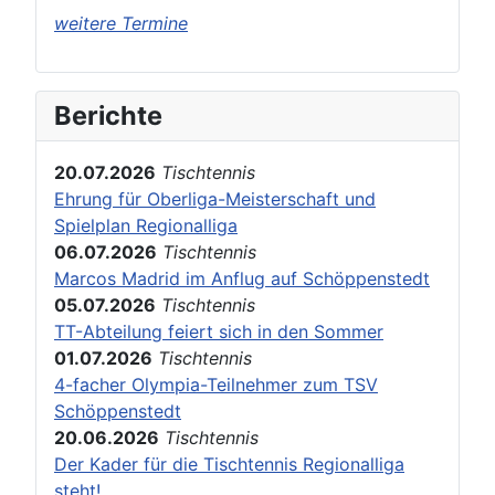
weitere Termine
Berichte
20.07.2026
Tischtennis
Ehrung für Oberliga-Meisterschaft und
Spielplan Regionalliga
06.07.2026
Tischtennis
Marcos Madrid im Anflug auf Schöppenstedt
05.07.2026
Tischtennis
TT-Abteilung feiert sich in den Sommer
01.07.2026
Tischtennis
4-facher Olympia-Teilnehmer zum TSV
Schöppenstedt
20.06.2026
Tischtennis
Der Kader für die Tischtennis Regionalliga
steht!