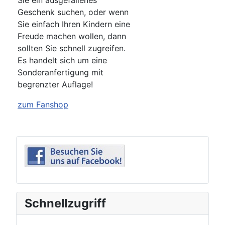
Sie ein ausgefallenes
Geschenk suchen, oder wenn
Sie einfach Ihren Kindern eine
Freude machen wollen, dann
sollten Sie schnell zugreifen.
Es handelt sich um eine
Sonderanfertigung mit
begrenzter Auflage!
zum Fanshop
Schnellzugriff