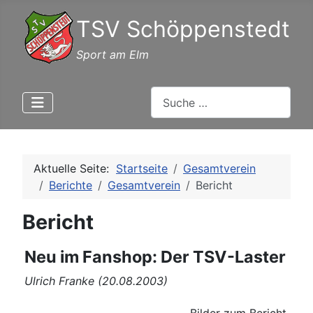
TSV Schöppenstedt
Sport am Elm
Suchen
Aktuelle Seite:
Startseite
Gesamtverein
Berichte
Gesamtverein
Bericht
Bericht
Neu im Fanshop: Der TSV-Laster
Ulrich Franke (20.08.2003)