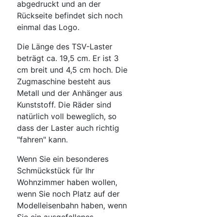
abgedruckt und an der
Rückseite befindet sich noch
einmal das Logo.
Die Länge des TSV-Laster
beträgt ca. 19,5 cm. Er ist 3
cm breit und 4,5 cm hoch. Die
Zugmaschine besteht aus
Metall und der Anhänger aus
Kunststoff. Die Räder sind
natürlich voll beweglich, so
dass der Laster auch richtig
"fahren" kann.
Wenn Sie ein besonderes
Schmückstück für Ihr
Wohnzimmer haben wollen,
wenn Sie noch Platz auf der
Modelleisenbahn haben, wenn