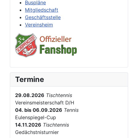
Buspläne
Mitgliedschaft
Geschäftsstelle
Vereinsheim
Termine
29.08.2026
Tischtennis
Vereinsmeisterschaft D/H
04. bis 06.09.2026
Tennis
Eulenspiegel-Cup
14.11.2026
Tischtennis
Gedächstnisturnier